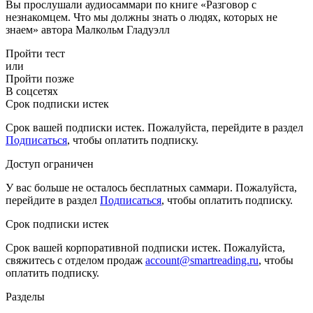
Вы прослушали аудиосаммари по книге «Разговор с
незнакомцем. Что мы должны знать о людях, которых не
знаем» автора Малкольм Гладуэлл
Пройти тест
или
Пройти позже
В соцсетях
Срок подписки истек
Срок вашей подписки истек. Пожалуйста, перейдите в раздел
Подписаться
, чтобы оплатить подписку.
Доступ ограничен
У вас больше не осталось бесплатных саммари. Пожалуйста,
перейдите в раздел
Подписаться
, чтобы оплатить подписку.
Срок подписки истек
Срок вашей корпоративной подписки истек. Пожалуйста,
свяжитесь с отделом продаж
account@smartreading.ru
, чтобы
оплатить подписку.
Разделы