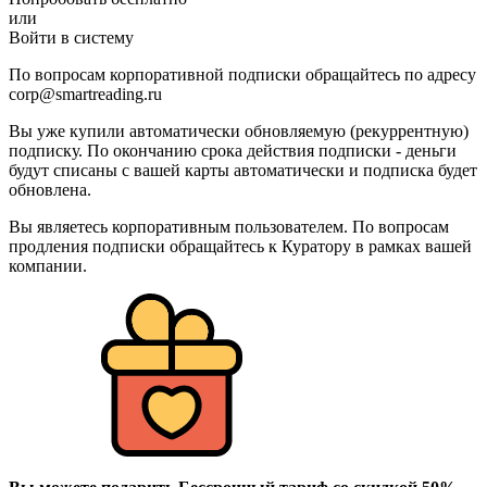
или
Войти в систему
По вопросам корпоративной подписки обращайтесь по адресу
corp@smartreading.ru
Вы уже купили автоматически обновляемую (рекуррентную)
подписку. По окончанию срока действия подписки - деньги
будут списаны с вашей карты автоматически и подписка будет
обновлена.
Вы являетесь корпоративным пользователем. По вопросам
продления подписки обращайтесь к Куратору в рамках вашей
компании.