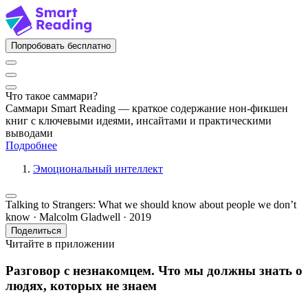
Попробовать бесплатно
Что такое саммари?
Саммари Smart Reading — краткое содержание нон-фикшен
книг с ключевыми идеями, инсайтами и практическими
выводами
Подробнее
Эмоциональный интеллект
Talking to Strangers: What we should know about people we don’t
know · Malcolm Gladwell · 2019
Поделиться
Читайте в приложении
Разговор с незнакомцем. Что мы должны знать о
людях, которых не знаем