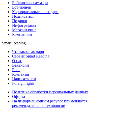
Библиотека саммари
Бот-тренер
Корпоративные календари
Подписаться
Подарки
Инфографика
Магазин книг
Компаниям
Smart Reading
Что такое саммари
Сервис Smart Reading
О нас
Вакансии
Блог
Контакты
Написать нам
Foreign rights
Политика обработки персональных данных
Оферта
На информационном ресурсе применяются
рекомендательные технологии