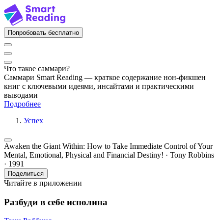
Попробовать бесплатно
Что такое саммари?
Саммари Smart Reading — краткое содержание нон-фикшен
книг с ключевыми идеями, инсайтами и практическими
выводами
Подробнее
Успех
Awaken the Giant Within: How to Take Immediate Control of Your
Mental, Emotional, Physical and Financial Destiny! · Tony Robbins
· 1991
Поделиться
Читайте в приложении
Разбуди в себе исполина