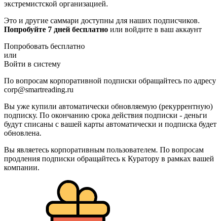
экстремистской организацией.
Это и другие саммари доступны для наших подписчиков.
Попробуйте 7 дней бесплатно
или войдите в ваш аккаунт
Попробовать бесплатно
или
Войти в систему
По вопросам корпоративной подписки обращайтесь по адресу
corp@smartreading.ru
Вы уже купили автоматически обновляемую (рекуррентную)
подписку. По окончанию срока действия подписки - деньги
будут списаны с вашей карты автоматически и подписка будет
обновлена.
Вы являетесь корпоративным пользователем. По вопросам
продления подписки обращайтесь к Куратору в рамках вашей
компании.