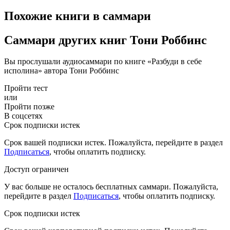
Похожие книги в саммари
Саммари других книг Тони Роббинс
Вы прослушали аудиосаммари по книге «Разбуди в себе
исполина» автора Тони Роббинс
Пройти тест
или
Пройти позже
В соцсетях
Срок подписки истек
Срок вашей подписки истек. Пожалуйста, перейдите в раздел
Подписаться
, чтобы оплатить подписку.
Доступ ограничен
У вас больше не осталось бесплатных саммари. Пожалуйста,
перейдите в раздел
Подписаться
, чтобы оплатить подписку.
Срок подписки истек