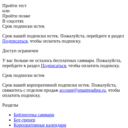
Пройти тест
или
Пройти позже
В соцсетях
Срок подписки истек
Срок вашей подписки истек. Пожалуйста, перейдите в раздел
Подписаться
, чтобы оплатить подписку.
Доступ ограничен
У вас больше не осталось бесплатных саммари. Пожалуйста,
перейдите в раздел
Подписаться
, чтобы оплатить подписку.
Срок подписки истек
Срок вашей корпоративной подписки истек. Пожалуйста,
свяжитесь с отделом продаж
account@smartreading.ru
, чтобы
оплатить подписку.
Разделы
Библиотека саммари
Бот-тренер
Корпоративные календари