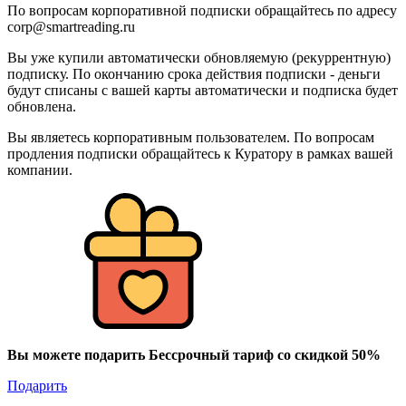
По вопросам корпоративной подписки обращайтесь по адресу
corp@smartreading.ru
Вы уже купили автоматически обновляемую (рекуррентную)
подписку. По окончанию срока действия подписки - деньги
будут списаны с вашей карты автоматически и подписка будет
обновлена.
Вы являетесь корпоративным пользователем. По вопросам
продления подписки обращайтесь к Куратору в рамках вашей
компании.
Вы можете подарить Бессрочный тариф со скидкой 50%
Подарить