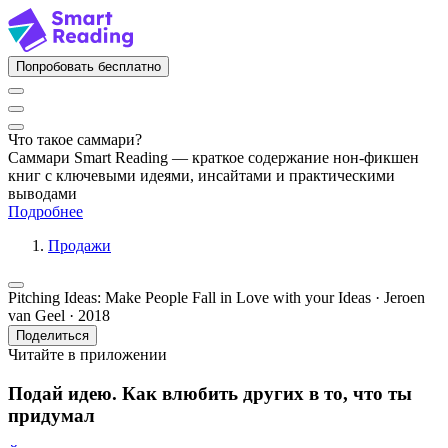
Попробовать бесплатно
Что такое саммари?
Саммари Smart Reading — краткое содержание нон-фикшен
книг с ключевыми идеями, инсайтами и практическими
выводами
Подробнее
Продажи
Pitching Ideas: Make People Fall in Love with your Ideas · Jeroen
van Geel · 2018
Поделиться
Читайте в приложении
Подай идею. Как влюбить других в то, что ты
придумал