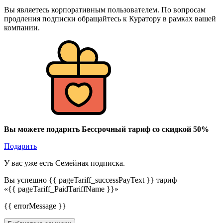
Вы являетесь корпоративным пользователем. По вопросам
продления подписки обращайтесь к Куратору в рамках вашей
компании.
Вы можете подарить Бессрочный тариф со скидкой 50%
Подарить
У вас уже есть Семейная подписка.
Вы успешно {{ pageTariff_successPayText }} тариф
«{{ pageTariff_PaidTariffName }}»
{{ errorMessage }}