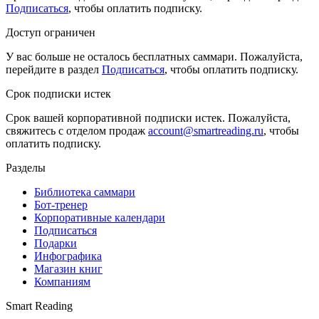
Подписаться
, чтобы оплатить подписку.
Доступ ограничен
У вас больше не осталось бесплатных саммари. Пожалуйста,
перейдите в раздел
Подписаться
, чтобы оплатить подписку.
Срок подписки истек
Срок вашей корпоративной подписки истек. Пожалуйста,
свяжитесь с отделом продаж
account@smartreading.ru
, чтобы
оплатить подписку.
Разделы
Библиотека саммари
Бот-тренер
Корпоративные календари
Подписаться
Подарки
Инфографика
Магазин книг
Компаниям
Smart Reading