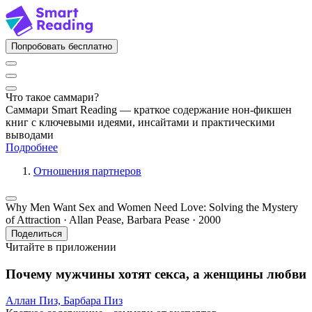
Попробовать бесплатно
Что такое саммари?
Саммари Smart Reading — краткое содержание нон-фикшен
книг с ключевыми идеями, инсайтами и практическими
выводами
Подробнее
Отношения партнеров
Why Men Want Sex and Women Need Love: Solving the Mystery
of Attraction · Allan Pease, Barbara Pease · 2000
Поделиться
Читайте в приложении
Почему мужчины хотят секса, а женщины любви
Аллан Пиз,
Барбара Пиз