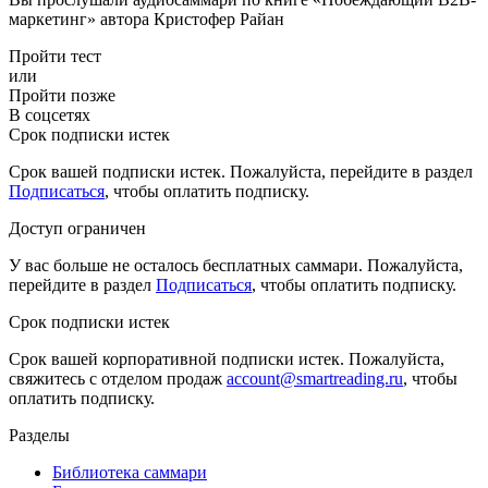
маркетинг» автора Кристофер Райан
Пройти тест
или
Пройти позже
В соцсетях
Срок подписки истек
Срок вашей подписки истек. Пожалуйста, перейдите в раздел
Подписаться
, чтобы оплатить подписку.
Доступ ограничен
У вас больше не осталось бесплатных саммари. Пожалуйста,
перейдите в раздел
Подписаться
, чтобы оплатить подписку.
Срок подписки истек
Срок вашей корпоративной подписки истек. Пожалуйста,
свяжитесь с отделом продаж
account@smartreading.ru
, чтобы
оплатить подписку.
Разделы
Библиотека саммари