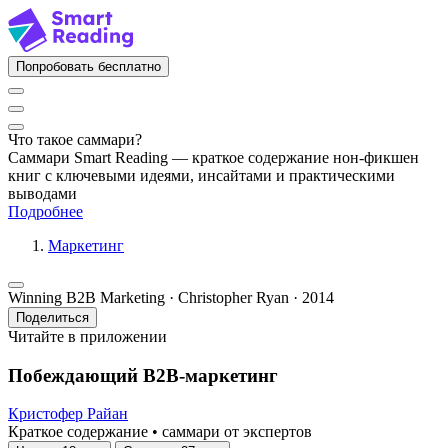
Попробовать бесплатно
Что такое саммари?
Саммари Smart Reading — краткое содержание нон-фикшен
книг с ключевыми идеями, инсайтами и практическими
выводами
Подробнее
Маркетинг
Winning B2B Marketing · Christopher Ryan · 2014
Поделиться
Читайте в приложении
Побеждающий B2B-маркетинг
Кристофер Райан
Краткое содержание • саммари от экспертов