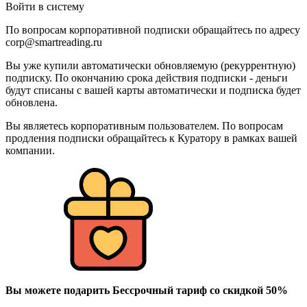
Войти в систему
По вопросам корпоративной подписки обращайтесь по адресу
corp@smartreading.ru
Вы уже купили автоматически обновляемую (рекуррентную)
подписку. По окончанию срока действия подписки - деньги
будут списаны с вашей карты автоматически и подписка будет
обновлена.
Вы являетесь корпоративным пользователем. По вопросам
продления подписки обращайтесь к Куратору в рамках вашей
компании.
Вы можете подарить Бессрочный тариф со скидкой 50%