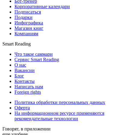
Бот-тренер
Корпоративные календари
Подписаться
Подарки
Инфографика
Магазин книг
Компаниям
Smart Reading
Что такое саммари
Сервис Smart Reading
О нас
Вакансии
Блог
Контакты
Написать нам
Foreign rights
Политика обработки персональных данных
Оферта
На информационном ресурсе применяются
рекомендательные технологии
Говорят, в приложении
еще удобнее