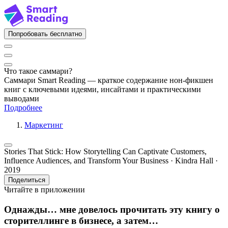
Попробовать бесплатно
Что такое саммари?
Саммари Smart Reading — краткое содержание нон-фикшен
книг с ключевыми идеями, инсайтами и практическими
выводами
Подробнее
Маркетинг
Stories That Stick: How Storytelling Can Captivate Customers,
Influence Audiences, and Transform Your Business · Kindra Hall ·
2019
Поделиться
Читайте в приложении
Однажды… мне довелось прочитать эту книгу о
сторителлинге в бизнесе, а затем…