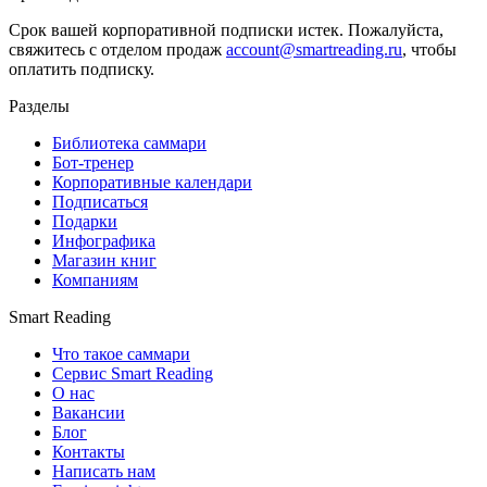
Срок вашей корпоративной подписки истек. Пожалуйста,
свяжитесь с отделом продаж
account@smartreading.ru
, чтобы
оплатить подписку.
Разделы
Библиотека саммари
Бот-тренер
Корпоративные календари
Подписаться
Подарки
Инфографика
Магазин книг
Компаниям
Smart Reading
Что такое саммари
Сервис Smart Reading
О нас
Вакансии
Блог
Контакты
Написать нам