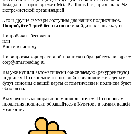
Instagram — принадлежит Meta Platforms Inc., признана в РФ
экстремистской организацией.
Это и другие саммари доступны для наших подписчиков.
Попробуйте 7 дней бесплатно
или войдите в ваш аккаунт
Попробовать бесплатно
или
Войти в систему
По вопросам корпоративной подписки обращайтесь по адресу
corp@smartreading.ru
Вы уже купили автоматически обновляемую (рекуррентную)
подписку. По окончанию срока действия подписки - деньги
будут списаны с вашей карты автоматически и подписка будет
обновлена.
Вы являетесь корпоративным пользователем. По вопросам
продления подписки обращайтесь к Куратору в рамках вашей
компании.