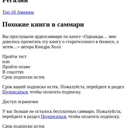
Топ-10 Амазона
Похожие книги в саммари
Вы прослушали аудиосаммари по книге «Однажды… мне
довелось прочитать эту книгу о сторителлинге в бизнесе, а
затем…» автора Киндра Холл
Пройти тест
или
Пройти позже
В соцсетях
Срок подписки истек
Срок вашей подписки истек. Пожалуйста, перейдите в раздел
Подписаться
, чтобы оплатить подписку.
Доступ ограничен
У вас больше не осталось бесплатных саммари. Пожалуйста,
перейдите в раздел
Подписаться
, чтобы оплатить подписку.
Срок подписки истек