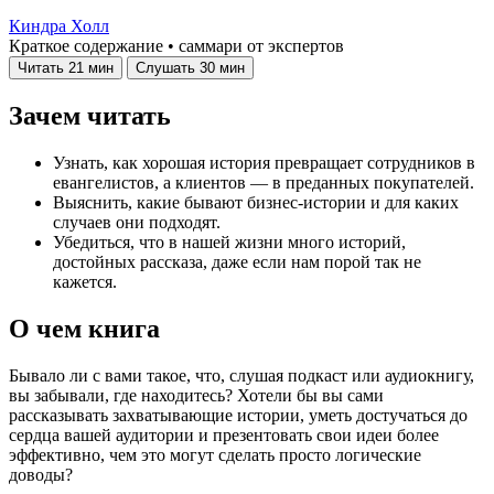
Киндра Холл
Краткое содержание • саммари от экспертов
Читать
21 мин
Слушать
30 мин
Зачем читать
Узнать, как хорошая история превращает сотрудников в
евангелистов, а клиентов — в преданных покупателей.
Выяснить, какие бывают бизнес-истории и для каких
случаев они подходят.
Убедиться, что в нашей жизни много историй,
достойных рассказа, даже если нам порой так не
кажется.
О чем книга
Бывало ли с вами такое, что, слушая подкаст или аудиокнигу,
вы забывали, где находитесь? Хотели бы вы сами
рассказывать захватывающие истории, уметь достучаться до
сердца вашей аудитории и презентовать свои идеи более
эффективно, чем это могут сделать просто логические
доводы?