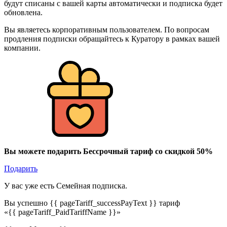
будут списаны с вашей карты автоматически и подписка будет
обновлена.
Вы являетесь корпоративным пользователем. По вопросам
продления подписки обращайтесь к Куратору в рамках вашей
компании.
Вы можете подарить Бессрочный тариф со скидкой 50%
Подарить
У вас уже есть Семейная подписка.
Вы успешно {{ pageTariff_successPayText }} тариф
«{{ pageTariff_PaidTariffName }}»