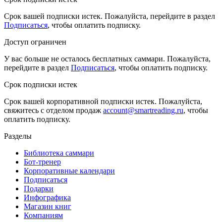
Срок вашей подписки истек. Пожалуйста, перейдите в раздел
Подписаться
, чтобы оплатить подписку.
Доступ ограничен
У вас больше не осталось бесплатных саммари. Пожалуйста,
перейдите в раздел
Подписаться
, чтобы оплатить подписку.
Срок подписки истек
Срок вашей корпоративной подписки истек. Пожалуйста,
свяжитесь с отделом продаж
account@smartreading.ru
, чтобы
оплатить подписку.
Разделы
Библиотека саммари
Бот-тренер
Корпоративные календари
Подписаться
Подарки
Инфографика
Магазин книг
Компаниям