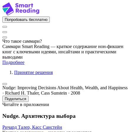
Попробовать бесплатно
Что такое саммари?
Саммари Smart Reading — краткое содержание нон-фикшен
книг с ключевыми идеями, инсайтами и практическими
выводами
Подробнее
Принятие решения
Nudge: Improving Decisions About Health, Wealth, and Happiness
· Richard H. Thaler, Cass Sunstein · 2008
Поделиться
Читайте в приложении
Nudge. Архитектура выбора
Ричард Талер,
Касс Санстейн