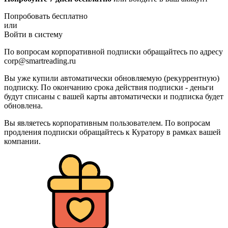
Попробовать бесплатно
или
Войти в систему
По вопросам корпоративной подписки обращайтесь по адресу
corp@smartreading.ru
Вы уже купили автоматически обновляемую (рекуррентную)
подписку. По окончанию срока действия подписки - деньги
будут списаны с вашей карты автоматически и подписка будет
обновлена.
Вы являетесь корпоративным пользователем. По вопросам
продления подписки обращайтесь к Куратору в рамках вашей
компании.