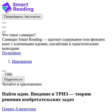
Попробовать бесплатно
Что такое саммари?
Саммари Smart Reading — краткое содержание нон-фикшен
книг с ключевыми идеями, инсайтами и практическими
выводами
Подробнее
Инновации
· 1986
Поделиться
Читайте в приложении
Найти идею. Введение в ТРИЗ — теорию
решения изобретательских задач
Генрих Альтшуллер