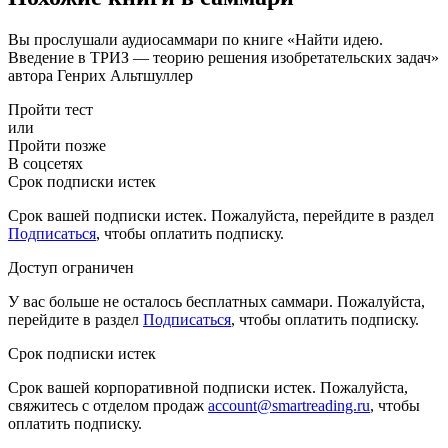
Вы прослушали аудиосаммари по книге «Найти идею.
Введение в ТРИЗ — теорию решения изобретательских задач»
автора Генрих Альтшуллер
Пройти тест
или
Пройти позже
В соцсетях
Срок подписки истек
Срок вашей подписки истек. Пожалуйста, перейдите в раздел
Подписаться
, чтобы оплатить подписку.
Доступ ограничен
У вас больше не осталось бесплатных саммари. Пожалуйста,
перейдите в раздел
Подписаться
, чтобы оплатить подписку.
Срок подписки истек
Срок вашей корпоративной подписки истек. Пожалуйста,
свяжитесь с отделом продаж
account@smartreading.ru
, чтобы
оплатить подписку.