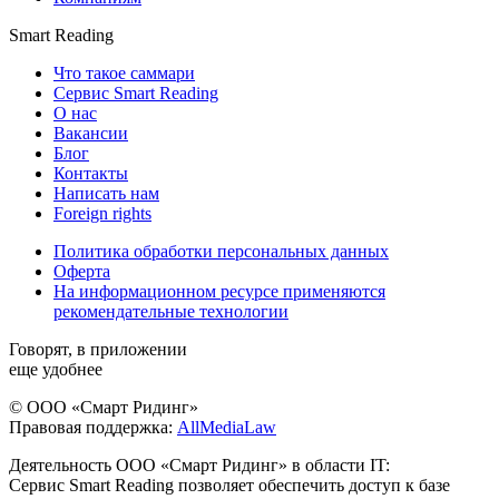
Smart Reading
Что такое саммари
Сервис Smart Reading
О нас
Вакансии
Блог
Контакты
Написать нам
Foreign rights
Политика обработки персональных данных
Оферта
На информационном ресурсе применяются
рекомендательные технологии
Говорят, в приложении
еще удобнее
© ООО «Смарт Ридинг»
Правовая поддержка:
AllMediaLaw
Деятельность ООО «Смарт Ридинг» в области IT:
Сервис Smart Reading позволяет обеспечить доступ к базе