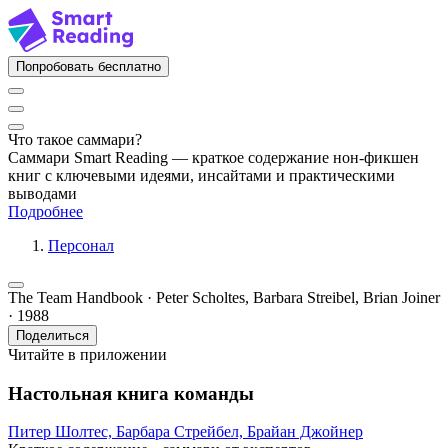
Попробовать бесплатно
Что такое саммари?
Саммари Smart Reading — краткое содержание нон-фикшен
книг с ключевыми идеями, инсайтами и практическими
выводами
Подробнее
Персонал
The Team Handbook · Peter Scholtes, Barbara Streibel, Brian Joiner
· 1988
Поделиться
Читайте в приложении
Настольная книга команды
Питер Шолтес,
Барбара Стрейбел,
Брайан Джойнер