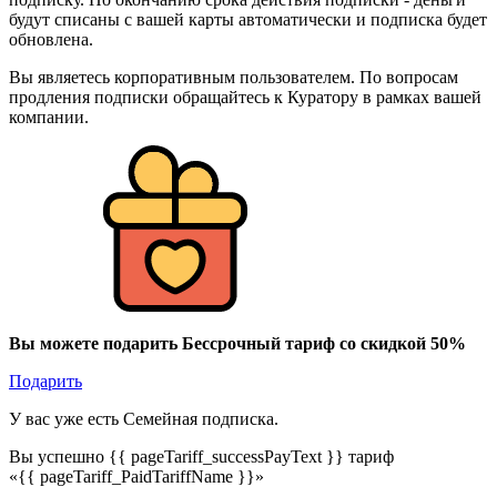
будут списаны с вашей карты автоматически и подписка будет
обновлена.
Вы являетесь корпоративным пользователем. По вопросам
продления подписки обращайтесь к Куратору в рамках вашей
компании.
Вы можете подарить Бессрочный тариф со скидкой 50%
Подарить
У вас уже есть Семейная подписка.
Вы успешно {{ pageTariff_successPayText }} тариф
«{{ pageTariff_PaidTariffName }}»