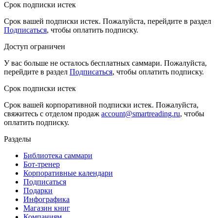
Срок подписки истек
Срок вашей подписки истек. Пожалуйста, перейдите в раздел
Подписаться
, чтобы оплатить подписку.
Доступ ограничен
У вас больше не осталось бесплатных саммари. Пожалуйста,
перейдите в раздел
Подписаться
, чтобы оплатить подписку.
Срок подписки истек
Срок вашей корпоративной подписки истек. Пожалуйста,
свяжитесь с отделом продаж
account@smartreading.ru
, чтобы
оплатить подписку.
Разделы
Библиотека саммари
Бот-тренер
Корпоративные календари
Подписаться
Подарки
Инфографика
Магазин книг
Компаниям