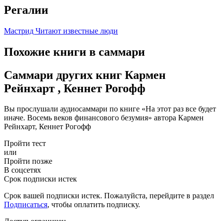
Регалии
Мастрид
Читают известные люди
Похожие книги в саммари
Саммари других книг Кармен
Рейнхарт , Кеннет Рогофф
Вы прослушали аудиосаммари по книге «На этот раз все будет
иначе. Восемь веков финансового безумия» автора Кармен
Рейнхарт, Кеннет Рогофф
Пройти тест
или
Пройти позже
В соцсетях
Срок подписки истек
Срок вашей подписки истек. Пожалуйста, перейдите в раздел
Подписаться
, чтобы оплатить подписку.