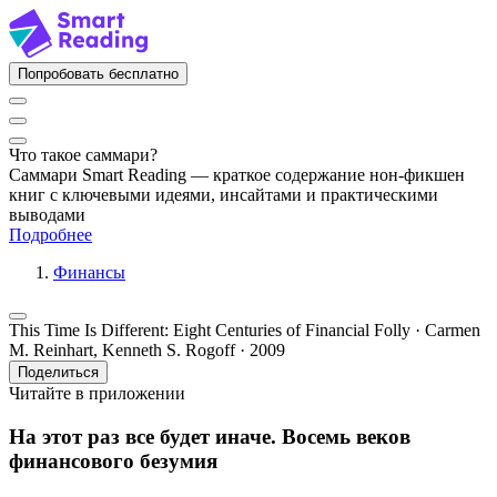
Попробовать бесплатно
Что такое саммари?
Саммари Smart Reading — краткое содержание нон-фикшен
книг с ключевыми идеями, инсайтами и практическими
выводами
Подробнее
Финансы
This Time Is Different: Eight Centuries of Financial Folly · Carmen
M. Reinhart, Kenneth S. Rogoff · 2009
Поделиться
Читайте в приложении
На этот раз все будет иначе. Восемь веков
финансового безумия