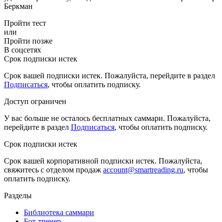
Беркман
Пройти тест
или
Пройти позже
В соцсетях
Срок подписки истек
Срок вашей подписки истек. Пожалуйста, перейдите в раздел
Подписаться
, чтобы оплатить подписку.
Доступ ограничен
У вас больше не осталось бесплатных саммари. Пожалуйста,
перейдите в раздел
Подписаться
, чтобы оплатить подписку.
Срок подписки истек
Срок вашей корпоративной подписки истек. Пожалуйста,
свяжитесь с отделом продаж
account@smartreading.ru
, чтобы
оплатить подписку.
Разделы
Библиотека саммари
Бот-тренер