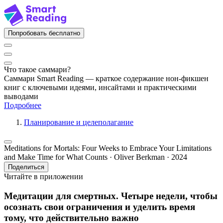
Попробовать бесплатно
Что такое саммари?
Саммари Smart Reading — краткое содержание нон-фикшен
книг с ключевыми идеями, инсайтами и практическими
выводами
Подробнее
Планирование и целеполагание
Meditations for Mortals: Four Weeks to Embrace Your Limitations
and Make Time for What Counts · Oliver Berkman · 2024
Поделиться
Читайте в приложении
Медитации для смертных. Четыре недели, чтобы
осознать свои ограничения и уделить время
тому, что действительно важно