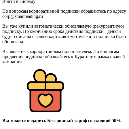
Войти в систему
По вопросам корпоративной подписки обращайтесь по адресу
corp@smartreading.ru
Вы уже купили автоматически обновляемую (рекуррентную)
подписку. По окончанию срока действия подписки - деньги
будут списаны с вашей карты автоматически и подписка будет
обновлена.
Вы являетесь корпоративным пользователем. По вопросам
продления подписки обращайтесь к Куратору в рамках вашей
компании.
Вы можете подарить Бессрочный тариф со скидкой 50%