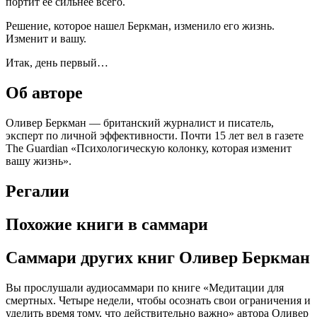
портит ее сильнее всего.
Решение, которое нашел Беркман, изменило его жизнь.
Изменит и вашу.
Итак, день первый…
Об авторе
Оливер Беркман — британский журналист и писатель,
эксперт по личной эффективности. Почти 15 лет вел в газете
The Guardian «Психологическую колонку, которая изменит
вашу жизнь».
Регалии
Похожие книги в саммари
Саммари других книг Оливер Беркман
Вы прослушали аудиосаммари по книге «Медитации для
смертных. Четыре недели, чтобы осознать свои ограничения и
уделить время тому, что действительно важно» автора Оливер