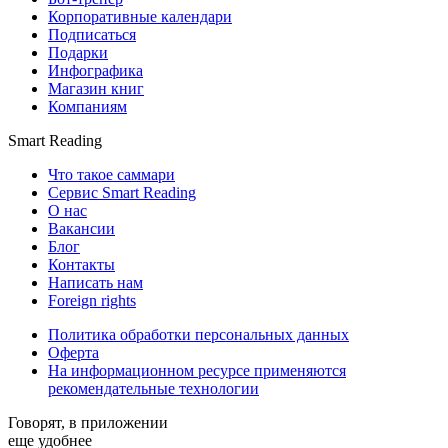
Корпоративные календари
Подписаться
Подарки
Инфографика
Магазин книг
Компаниям
Smart Reading
Что такое саммари
Сервис Smart Reading
О нас
Вакансии
Блог
Контакты
Написать нам
Foreign rights
Политика обработки персональных данных
Оферта
На информационном ресурсе применяются
рекомендательные технологии
Говорят, в приложении
еще удобнее