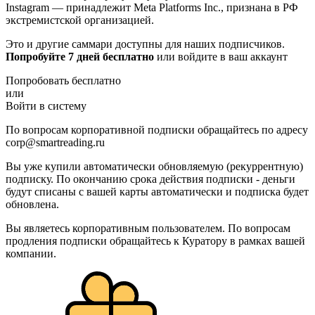
Instagram — принадлежит Meta Platforms Inc., признана в РФ
экстремистской организацией.
Это и другие саммари доступны для наших подписчиков.
Попробуйте 7 дней бесплатно
или войдите в ваш аккаунт
Попробовать бесплатно
или
Войти в систему
По вопросам корпоративной подписки обращайтесь по адресу
corp@smartreading.ru
Вы уже купили автоматически обновляемую (рекуррентную)
подписку. По окончанию срока действия подписки - деньги
будут списаны с вашей карты автоматически и подписка будет
обновлена.
Вы являетесь корпоративным пользователем. По вопросам
продления подписки обращайтесь к Куратору в рамках вашей
компании.