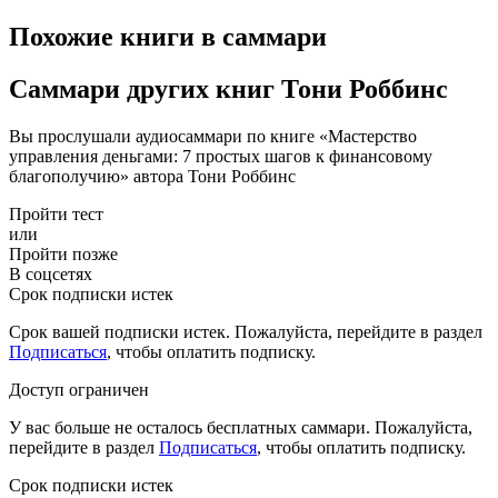
Похожие книги в саммари
Саммари других книг Тони Роббинс
Вы прослушали аудиосаммари по книге «Мастерство
управления деньгами: 7 простых шагов к финансовому
благополучию» автора Тони Роббинс
Пройти тест
или
Пройти позже
В соцсетях
Срок подписки истек
Срок вашей подписки истек. Пожалуйста, перейдите в раздел
Подписаться
, чтобы оплатить подписку.
Доступ ограничен
У вас больше не осталось бесплатных саммари. Пожалуйста,
перейдите в раздел
Подписаться
, чтобы оплатить подписку.
Срок подписки истек