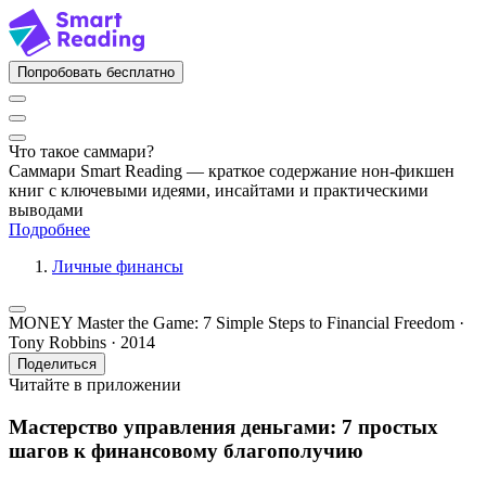
Попробовать бесплатно
Что такое саммари?
Саммари Smart Reading — краткое содержание нон-фикшен
книг с ключевыми идеями, инсайтами и практическими
выводами
Подробнее
Личные финансы
MONEY Master the Game: 7 Simple Steps to Financial Freedom ·
Tony Robbins · 2014
Поделиться
Читайте в приложении
Мастерство управления деньгами: 7 простых
шагов к финансовому благополучию