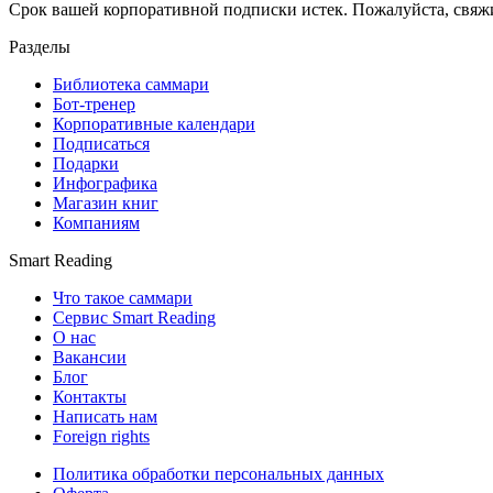
Срок вашей корпоративной подписки истек. Пожалуйста, свяж
Разделы
Библиотека саммари
Бот-тренер
Корпоративные календари
Подписаться
Подарки
Инфографика
Магазин книг
Компаниям
Smart Reading
Что такое саммари
Сервис Smart Reading
О нас
Вакансии
Блог
Контакты
Написать нам
Foreign rights
Политика обработки персональных данных