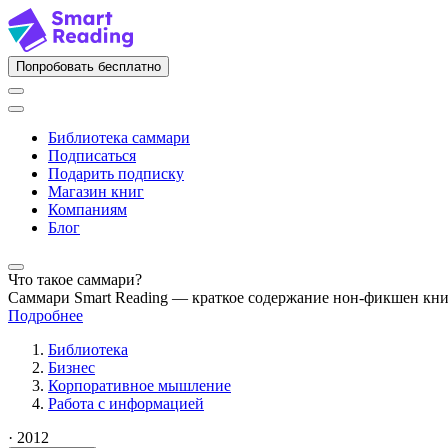
Попробовать бесплатно
Библиотека саммари
Подписаться
Подарить подписку
Магазин книг
Компаниям
Блог
Что такое саммари?
Саммари Smart Reading — краткое содержание нон-фикшен кн
Подробнее
Библиотека
Бизнес
Корпоративное мышление
Работа с информацией
· 2012