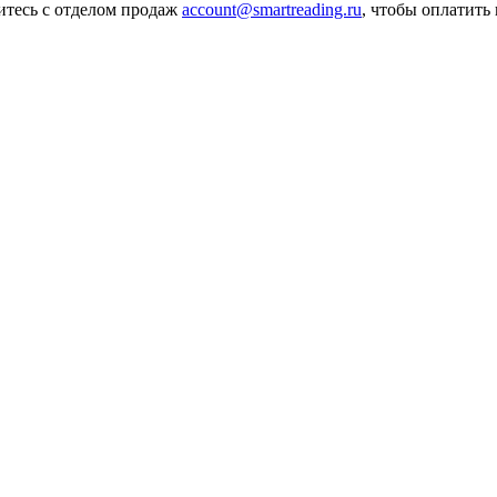
итесь с отделом продаж
account@smartreading.ru
, чтобы оплатить