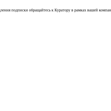
дления подписки обращайтесь к Куратору в рамках вашей компа