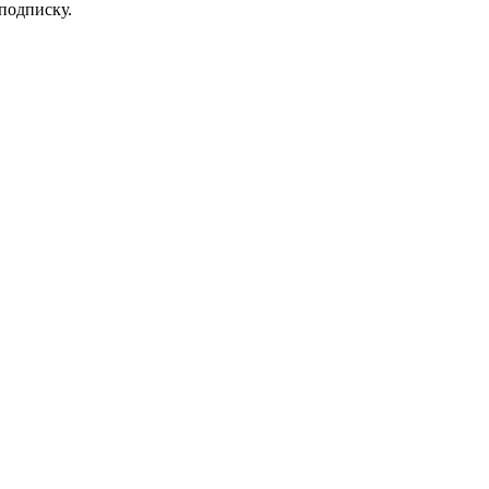
 подписку.