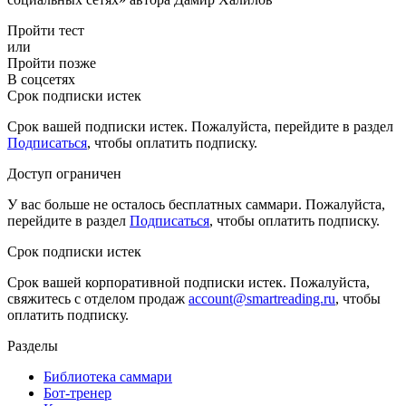
Пройти тест
или
Пройти позже
В соцсетях
Срок подписки истек
Срок вашей подписки истек. Пожалуйста, перейдите в раздел
Подписаться
, чтобы оплатить подписку.
Доступ ограничен
У вас больше не осталось бесплатных саммари. Пожалуйста,
перейдите в раздел
Подписаться
, чтобы оплатить подписку.
Срок подписки истек
Срок вашей корпоративной подписки истек. Пожалуйста,
свяжитесь с отделом продаж
account@smartreading.ru
, чтобы
оплатить подписку.
Разделы
Библиотека саммари
Бот-тренер