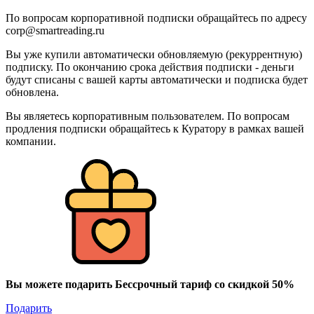
По вопросам корпоративной подписки обращайтесь по адресу
corp@smartreading.ru
Вы уже купили автоматически обновляемую (рекуррентную)
подписку. По окончанию срока действия подписки - деньги
будут списаны с вашей карты автоматически и подписка будет
обновлена.
Вы являетесь корпоративным пользователем. По вопросам
продления подписки обращайтесь к Куратору в рамках вашей
компании.
Вы можете подарить Бессрочный тариф со скидкой 50%
Подарить