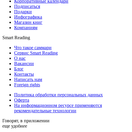
Корпоративные календари
Подписаться
Подарки
Инфографика
Магазин книг
Компаниям
Smart Reading
Что такое саммари
Сервис Smart Reading
О нас
Вакансии
Блог
Контакты
Написать нам
Foreign rights
Политика обработки персональных данных
Оферта
На информационном ресурсе применяются
рекомендательные технологии
Говорят, в приложении
еще удобнее