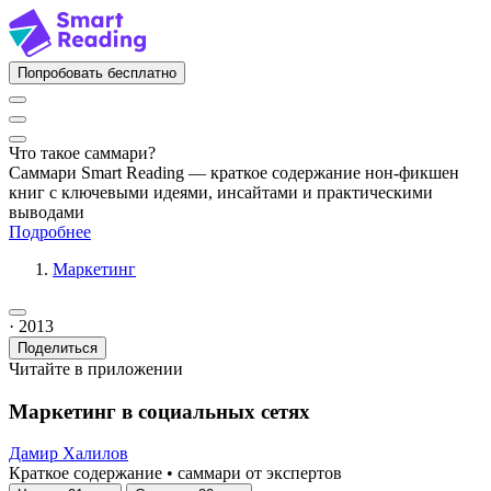
Попробовать бесплатно
Что такое саммари?
Саммари Smart Reading — краткое содержание нон-фикшен
книг с ключевыми идеями, инсайтами и практическими
выводами
Подробнее
Маркетинг
· 2013
Поделиться
Читайте в приложении
Маркетинг в социальных сетях
Дамир Халилов
Краткое содержание • саммари от экспертов