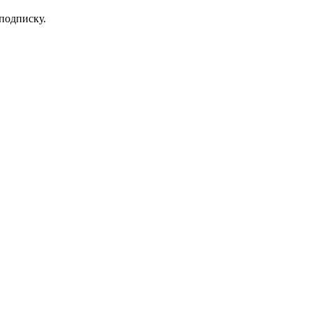
 подписку.