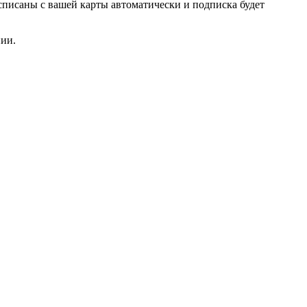
списаны с вашей карты автоматически и подписка будет
нии.