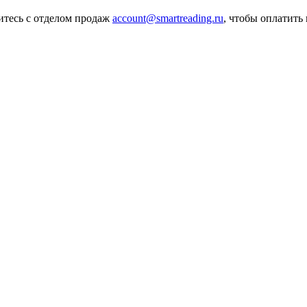
итесь с отделом продаж
account@smartreading.ru
, чтобы оплатить