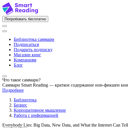
Попробовать бесплатно
Библиотека саммари
Подписаться
Подарить подписку
Магазин книг
Компаниям
Блог
Что такое саммари?
Саммари Smart Reading — краткое содержание нон-фикшен кн
Подробнее
Библиотека
Бизнес
Корпоративное мышление
Работа с информацией
Everybody Lies: Big Data, New Data, and What the Internet Can Te