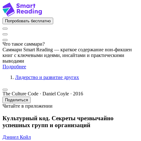
Попробовать бесплатно
Что такое саммари?
Саммари Smart Reading — краткое содержание нон-фикшен
книг с ключевыми идеями, инсайтами и практическими
выводами
Подробнее
Лидерство и развитие других
The Culture Code · Daniel Coyle · 2016
Поделиться
Читайте в приложении
Культурный код. Секреты чрезвычайно
успешных групп и организаций
Дэниел Койл