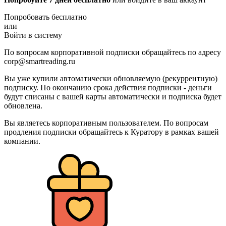
Попробовать бесплатно
или
Войти в систему
По вопросам корпоративной подписки обращайтесь по адресу
corp@smartreading.ru
Вы уже купили автоматически обновляемую (рекуррентную)
подписку. По окончанию срока действия подписки - деньги
будут списаны с вашей карты автоматически и подписка будет
обновлена.
Вы являетесь корпоративным пользователем. По вопросам
продления подписки обращайтесь к Куратору в рамках вашей
компании.