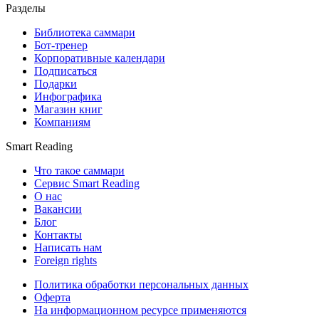
Разделы
Библиотека саммари
Бот-тренер
Корпоративные календари
Подписаться
Подарки
Инфографика
Магазин книг
Компаниям
Smart Reading
Что такое саммари
Сервис Smart Reading
О нас
Вакансии
Блог
Контакты
Написать нам
Foreign rights
Политика обработки персональных данных
Оферта
На информационном ресурсе применяются