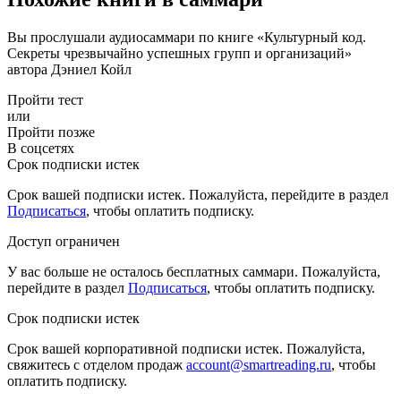
Вы прослушали аудиосаммари по книге «Культурный код.
Секреты чрезвычайно успешных групп и организаций»
автора Дэниел Койл
Пройти тест
или
Пройти позже
В соцсетях
Срок подписки истек
Срок вашей подписки истек. Пожалуйста, перейдите в раздел
Подписаться
, чтобы оплатить подписку.
Доступ ограничен
У вас больше не осталось бесплатных саммари. Пожалуйста,
перейдите в раздел
Подписаться
, чтобы оплатить подписку.
Срок подписки истек
Срок вашей корпоративной подписки истек. Пожалуйста,
свяжитесь с отделом продаж
account@smartreading.ru
, чтобы
оплатить подписку.