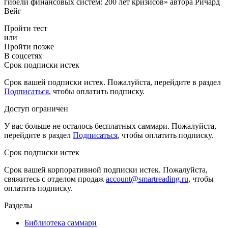
гибели финансовых систем: 200 лет кризисов» автора Ричард
Вейг
Пройти тест
или
Пройти позже
В соцсетях
Срок подписки истек
Срок вашей подписки истек. Пожалуйста, перейдите в раздел
Подписаться
, чтобы оплатить подписку.
Доступ ограничен
У вас больше не осталось бесплатных саммари. Пожалуйста,
перейдите в раздел
Подписаться
, чтобы оплатить подписку.
Срок подписки истек
Срок вашей корпоративной подписки истек. Пожалуйста,
свяжитесь с отделом продаж
account@smartreading.ru
, чтобы
оплатить подписку.
Разделы
Библиотека саммари