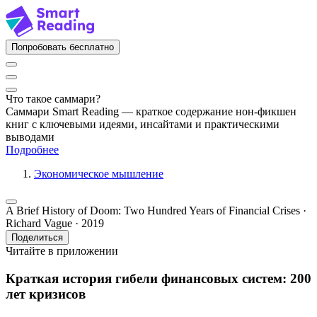
Попробовать бесплатно
Что такое саммари?
Саммари Smart Reading — краткое содержание нон-фикшен
книг с ключевыми идеями, инсайтами и практическими
выводами
Подробнее
Экономическое мышление
A Brief History of Doom: Two Hundred Years of Financial Crises ·
Richard Vague · 2019
Поделиться
Читайте в приложении
Краткая история гибели финансовых систем: 200
лет кризисов