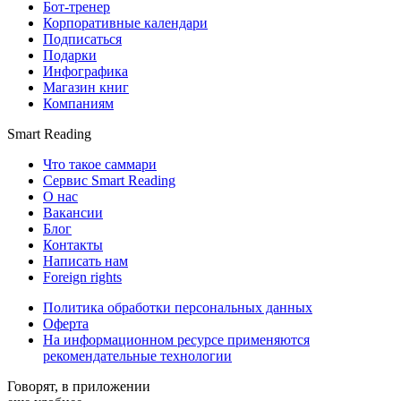
Бот-тренер
Корпоративные календари
Подписаться
Подарки
Инфографика
Магазин книг
Компаниям
Smart Reading
Что такое саммари
Сервис Smart Reading
О нас
Вакансии
Блог
Контакты
Написать нам
Foreign rights
Политика обработки персональных данных
Оферта
На информационном ресурсе применяются
рекомендательные технологии
Говорят, в приложении