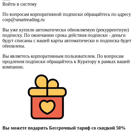
Войти в систему
По вопросам корпоративной подписки обращайтесь по адресу
corp@smartreading.ru
Вы уже купили автоматически обновляемую (рекуррентную)
подписку. По окончанию срока действия подписки - деньги
будут списаны с вашей карты автоматически и подписка будет
обновлена.
Вы являетесь корпоративным пользователем. По вопросам
продления подписки обращайтесь к Куратору в рамках вашей
компании.
Вы можете подарить Бессрочный тариф со скидкой 50%