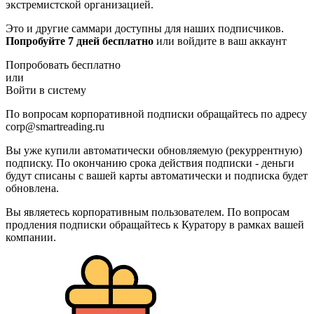
экстремистской организацией.
Это и другие саммари доступны для наших подписчиков.
Попробуйте 7 дней бесплатно
или войдите в ваш аккаунт
Попробовать бесплатно
или
Войти в систему
По вопросам корпоративной подписки обращайтесь по адресу
corp@smartreading.ru
Вы уже купили автоматически обновляемую (рекуррентную)
подписку. По окончанию срока действия подписки - деньги
будут списаны с вашей карты автоматически и подписка будет
обновлена.
Вы являетесь корпоративным пользователем. По вопросам
продления подписки обращайтесь к Куратору в рамках вашей
компании.