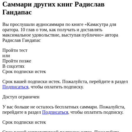
Саммари других книг Радислав
Гандапас
Вы прослушали аудиосаммари по книге «Камасутра для
оратора. 10 глав о том, как получать и доставлять
максимальное удовольствие, выступая публично» автора
Радислав Гандапас
Пройти тест
или
Пройти позже
В соцсетях
Срок подписки истек
Срок вашей подписки истек. Пожалуйста, перейдите в раздел
Подписаться
, чтобы оплатить подписку.
Доступ ограничен
У вас больше не осталось бесплатных саммари. Пожалуйста,
перейдите в раздел
Подписаться
, чтобы оплатить подписку.
Срок подписки истек