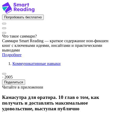
Попробовать бесплатно
Что такое саммари?
Саммари Smart Reading — краткое содержание нон-фикшен
книг с ключевыми идеями, инсайтами и практическими
выводами
Подробнее
Коммуникативные навыки
· 2005
Поделиться
Читайте в приложении
Камасутра для оратора. 10 глав о том, как
получать и доставлять максимальное
удовольствие, выступая публично