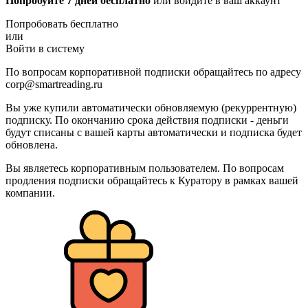
Попробуйте 7 дней бесплатно
или войдите в ваш аккаунт
Попробовать бесплатно
или
Войти в систему
По вопросам корпоративной подписки обращайтесь по адресу
corp@smartreading.ru
Вы уже купили автоматически обновляемую (рекуррентную)
подписку. По окончанию срока действия подписки - деньги
будут списаны с вашей карты автоматически и подписка будет
обновлена.
Вы являетесь корпоративным пользователем. По вопросам
продления подписки обращайтесь к Куратору в рамках вашей
компании.