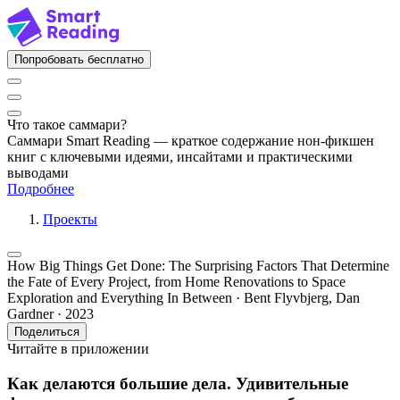
Попробовать бесплатно
Что такое саммари?
Саммари Smart Reading — краткое содержание нон-фикшен
книг с ключевыми идеями, инсайтами и практическими
выводами
Подробнее
Проекты
How Big Things Get Done: The Surprising Factors That Determine
the Fate of Every Project, from Home Renovations to Space
Exploration and Everything In Between · Bent Flyvbjerg, Dan
Gardner · 2023
Поделиться
Читайте в приложении
Как делаются большие дела. Удивительные