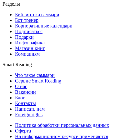
Разделы
Библиотека саммари
Бот-тренер
Корпоративные календари
Подписаться
Подарки
Инфографика
Магазин книг
Компаниям
Smart Reading
Что такое саммари
Сервис Smart Reading
О нас
Вакансии
Блог
Контакты
Написать нам
Foreign rights
Политика обработки персональных данных
Оферта
На информационном ресурсе применяются