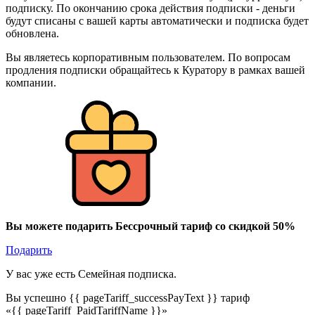
подписку. По окончанию срока действия подписки - деньги
будут списаны с вашей карты автоматически и подписка будет
обновлена.
Вы являетесь корпоративным пользователем. По вопросам
продления подписки обращайтесь к Куратору в рамках вашей
компании.
Вы можете подарить Бессрочный тариф со скидкой 50%
Подарить
У вас уже есть Семейная подписка.
Вы успешно {{ pageTariff_successPayText }} тариф
«{{ pageTariff_PaidTariffName }}»