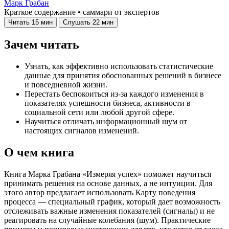
Марк Грабан
Краткое содержание • саммари от экспертов
Читать
15 мин
Слушать
22 мин
Зачем читать
Узнать, как эффективно использовать статистические
данные для принятия обоснованных решений в бизнесе
и повседневной жизни.
Перестать беспокоиться из-за каждого изменения в
показателях успешности бизнеса, активности в
социальной сети или любой другой сфере.
Научиться отличать информационный шум от
настоящих сигналов изменений.
О чем книга
Книга Марка Грабана «Измеряя успех» поможет научиться
принимать решения на основе данных, а не интуиции. Для
этого автор предлагает использовать Карту поведения
процесса — специальный график, который дает возможность
отслеживать важные изменения показателей (сигналы) и не
реагировать на случайные колебания (шум). Практические