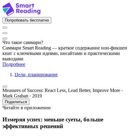
Попробовать бесплатно
Что такое саммари?
Саммари Smart Reading — краткое содержание нон-фикшен
книг с ключевыми идеями, инсайтами и практическими
выводами
Подробнее
Цели, планирование
Measures of Success: React Less, Lead Better, Improve More ·
Mark Graban · 2019
Поделиться
Читайте в приложении
Измеряя успех: меньше суеты, больше
эффективных решений