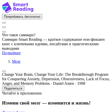
Попробовать бесплатно
Что такое саммари?
Саммари Smart Reading — краткое содержание нон-фикшен
книг с ключевыми идеями, инсайтами и практическими
выводами
Подробнее
Мозг
Change Your Brain, Change Your Life: The Breakthrough Program
for Conquering Anxiety, Depression, Obsessiveness, Lack of Focus,
Anger, and Memory Problems · Daniel Amen · 1998
Поделиться
Читайте в приложении
Измени свой мозг — изменится и жизнь!