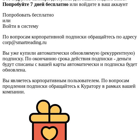
Попробуйте 7 дней бесплатно
или войдите в ваш аккаунт
Попробовать бесплатно
или
Войти в систему
По вопросам корпоративной подписки обращайтесь по адресу
corp@smartreading.ru
Вы уже купили автоматически обновляемую (рекуррентную)
подписку. По окончанию срока действия подписки - деньги
будут списаны с вашей карты автоматически и подписка будет
обновлена.
Вы являетесь корпоративным пользователем. По вопросам
продления подписки обращайтесь к Куратору в рамках вашей
компании.