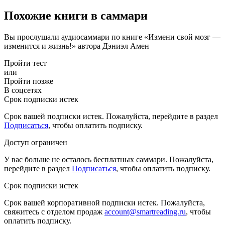
Похожие книги в саммари
Вы прослушали аудиосаммари по книге «Измени свой мозг —
изменится и жизнь!» автора Дэниэл Амен
Пройти тест
или
Пройти позже
В соцсетях
Срок подписки истек
Срок вашей подписки истек. Пожалуйста, перейдите в раздел
Подписаться
, чтобы оплатить подписку.
Доступ ограничен
У вас больше не осталось бесплатных саммари. Пожалуйста,
перейдите в раздел
Подписаться
, чтобы оплатить подписку.
Срок подписки истек
Срок вашей корпоративной подписки истек. Пожалуйста,
свяжитесь с отделом продаж
account@smartreading.ru
, чтобы
оплатить подписку.