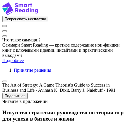
Попробовать бесплатно
Что такое саммари?
Саммари Smart Reading — краткое содержание нон-фикшен
книг с ключевыми идеями, инсайтами и практическими
выводами
Подробнее
Принятие решения
The Art of Strategy: A Game Theorist's Guide to Success in
Business and Life · Avinash K. Dixit, Barry J. Nalebuff · 1991
Поделиться
Читайте в приложении
Искусство стратегии: руководство по теории игр
для успеха в бизнесе и жизни