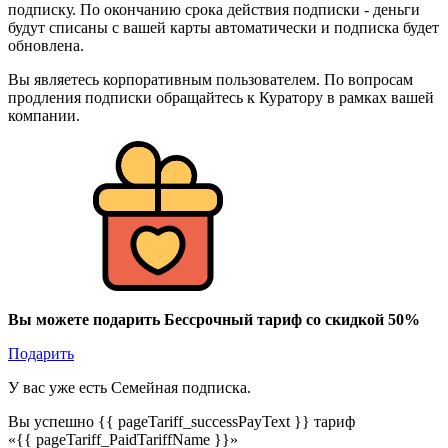
подписку. По окончанию срока действия подписки - деньги
будут списаны с вашей карты автоматически и подписка будет
обновлена.
Вы являетесь корпоративным пользователем. По вопросам
продления подписки обращайтесь к Куратору в рамках вашей
компании.
Вы можете подарить Бессрочный тариф со скидкой 50%
Подарить
У вас уже есть Семейная подписка.
Вы успешно {{ pageTariff_successPayText }} тариф
«{{ pageTariff_PaidTariffName }}»