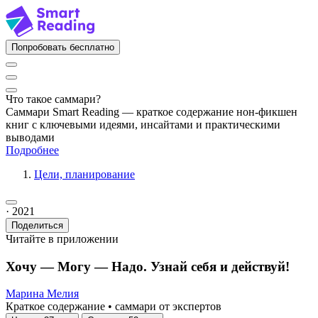
Попробовать бесплатно
Что такое саммари?
Саммари Smart Reading — краткое содержание нон-фикшен
книг с ключевыми идеями, инсайтами и практическими
выводами
Подробнее
Цели, планирование
· 2021
Поделиться
Читайте в приложении
Хочу — Mогу — Надо. Узнай себя и действуй!
Марина Мелия
Краткое содержание • саммари от экспертов