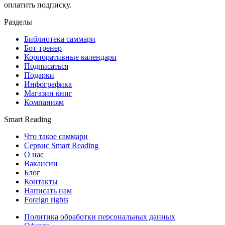
оплатить подписку.
Разделы
Библиотека саммари
Бот-тренер
Корпоративные календари
Подписаться
Подарки
Инфографика
Магазин книг
Компаниям
Smart Reading
Что такое саммари
Сервис Smart Reading
О нас
Вакансии
Блог
Контакты
Написать нам
Foreign rights
Политика обработки персональных данных