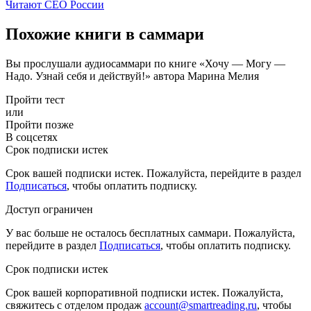
Читают CEO России
Похожие книги в саммари
Вы прослушали аудиосаммари по книге «Хочу — Mогу —
Надо. Узнай себя и действуй!» автора Марина Мелия
Пройти тест
или
Пройти позже
В соцсетях
Срок подписки истек
Срок вашей подписки истек. Пожалуйста, перейдите в раздел
Подписаться
, чтобы оплатить подписку.
Доступ ограничен
У вас больше не осталось бесплатных саммари. Пожалуйста,
перейдите в раздел
Подписаться
, чтобы оплатить подписку.
Срок подписки истек
Срок вашей корпоративной подписки истек. Пожалуйста,
свяжитесь с отделом продаж
account@smartreading.ru
, чтобы