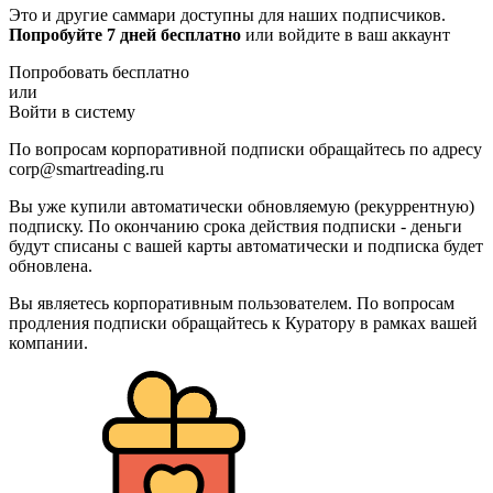
Это и другие саммари доступны для наших подписчиков.
Попробуйте 7 дней бесплатно
или войдите в ваш аккаунт
Попробовать бесплатно
или
Войти в систему
По вопросам корпоративной подписки обращайтесь по адресу
corp@smartreading.ru
Вы уже купили автоматически обновляемую (рекуррентную)
подписку. По окончанию срока действия подписки - деньги
будут списаны с вашей карты автоматически и подписка будет
обновлена.
Вы являетесь корпоративным пользователем. По вопросам
продления подписки обращайтесь к Куратору в рамках вашей
компании.