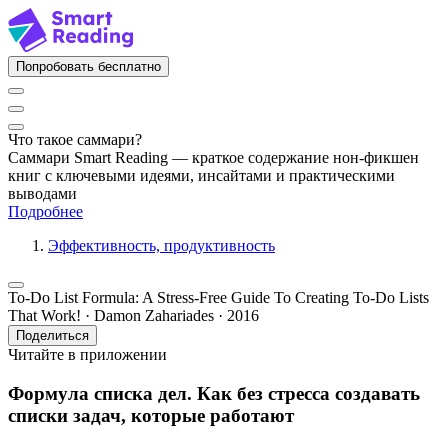
Попробовать бесплатно
Что такое саммари?
Саммари Smart Reading — краткое содержание нон-фикшен
книг с ключевыми идеями, инсайтами и практическими
выводами
Подробнее
Эффективность, продуктивность
To-Do List Formula: A Stress-Free Guide To Creating To-Do Lists
That Work! · Damon Zahariades · 2016
Поделиться
Читайте в приложении
Формула списка дел. Как без стресса создавать
списки задач, которые работают