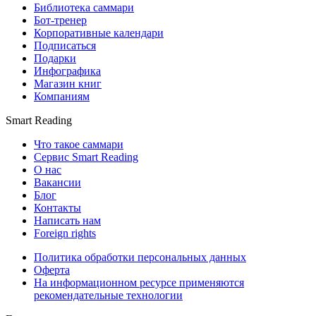
Библиотека саммари
Бот-тренер
Корпоративные календари
Подписаться
Подарки
Инфографика
Магазин книг
Компаниям
Smart Reading
Что такое саммари
Сервис Smart Reading
О нас
Вакансии
Блог
Контакты
Написать нам
Foreign rights
Политика обработки персональных данных
Оферта
На информационном ресурсе применяются
рекомендательные технологии