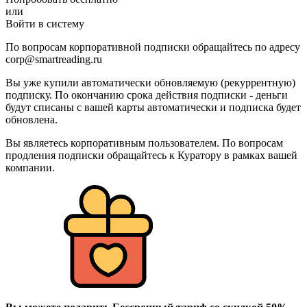
или
Войти в систему
По вопросам корпоративной подписки обращайтесь по адресу
corp@smartreading.ru
Вы уже купили автоматически обновляемую (рекуррентную)
подписку. По окончанию срока действия подписки - деньги
будут списаны с вашей карты автоматически и подписка будет
обновлена.
Вы являетесь корпоративным пользователем. По вопросам
продления подписки обращайтесь к Куратору в рамках вашей
компании.