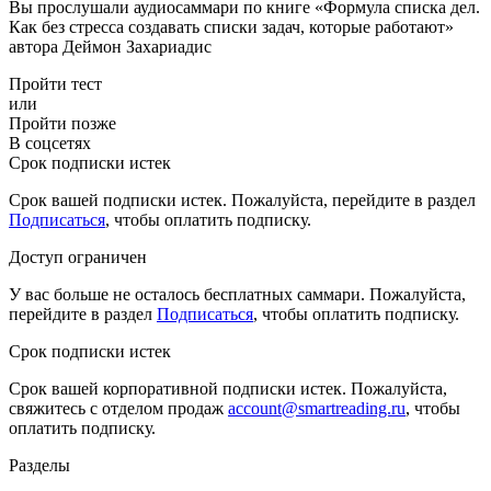
Вы прослушали аудиосаммари по книге «Формула списка дел.
Как без стресса создавать списки задач, которые работают»
автора Деймон Захариадис
Пройти тест
или
Пройти позже
В соцсетях
Срок подписки истек
Срок вашей подписки истек. Пожалуйста, перейдите в раздел
Подписаться
, чтобы оплатить подписку.
Доступ ограничен
У вас больше не осталось бесплатных саммари. Пожалуйста,
перейдите в раздел
Подписаться
, чтобы оплатить подписку.
Срок подписки истек
Срок вашей корпоративной подписки истек. Пожалуйста,
свяжитесь с отделом продаж
account@smartreading.ru
, чтобы
оплатить подписку.
Разделы