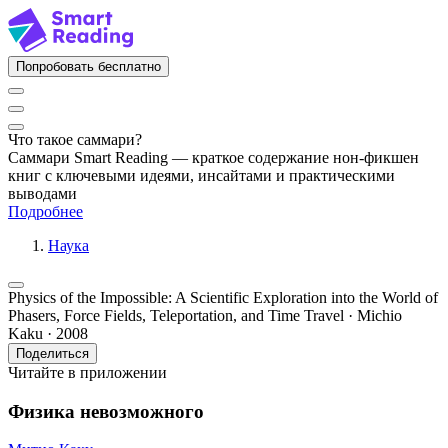
Попробовать бесплатно
Что такое саммари?
Саммари Smart Reading — краткое содержание нон-фикшен
книг с ключевыми идеями, инсайтами и практическими
выводами
Подробнее
Наука
Physics of the Impossible: A Scientific Exploration into the World of
Phasers, Force Fields, Teleportation, and Time Travel · Michio
Kaku · 2008
Поделиться
Читайте в приложении
Физика невозможного