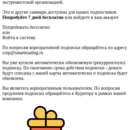
экстремистской организацией.
Это и другие саммари доступны для наших подписчиков.
Попробуйте 7 дней бесплатно
или войдите в ваш аккаунт
Попробовать бесплатно
или
Войти в систему
По вопросам корпоративной подписки обращайтесь по адресу
corp@smartreading.ru
Вы уже купили автоматически обновляемую (рекуррентную)
подписку. По окончанию срока действия подписки - деньги
будут списаны с вашей карты автоматически и подписка будет
обновлена.
Вы являетесь корпоративным пользователем. По вопросам
продления подписки обращайтесь к Куратору в рамках вашей
компании.