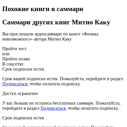
Похожие книги в саммари
Саммари других книг Митио Каку
Вы прослушали аудиосаммари по книге «Физика
невозможного» автора Митио Каку
Пройти тест
или
Пройти позже
В соцсетях
Срок подписки истек
Срок вашей подписки истек. Пожалуйста, перейдите в раздел
Подписаться
, чтобы оплатить подписку.
Доступ ограничен
У вас больше не осталось бесплатных саммари. Пожалуйста,
перейдите в раздел
Подписаться
, чтобы оплатить подписку.
Срок подписки истек