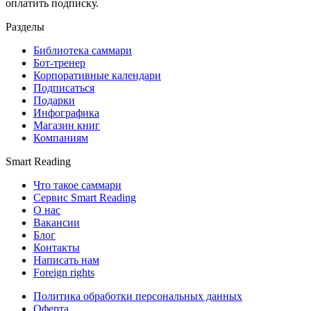
оплатить подписку.
Разделы
Библиотека саммари
Бот-тренер
Корпоративные календари
Подписаться
Подарки
Инфографика
Магазин книг
Компаниям
Smart Reading
Что такое саммари
Сервис Smart Reading
О нас
Вакансии
Блог
Контакты
Написать нам
Foreign rights
Политика обработки персональных данных
Оферта