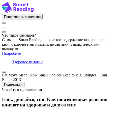
Попробовать бесплатно
Что такое саммари?
Саммари Smart Reading — краткое содержание нон-фикшен
книг с ключевыми идеями, инсайтами и практическими
выводами
Подробнее
Здоровое питание
Eat Move Sleep: How Small Choices Lead to Big Changes · Tom
Rath · 2013
Поделиться
Читайте в приложении
Ешь, двигайся, спи. Как повседневные решения
влияют на здоровье и долголетие