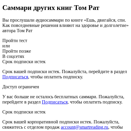
Саммари других книг Том Рат
Вы прослушали аудиосаммари по книге «Ешь, двигайся, спи.
Как повседневные решения влияют на здоровье и долголетие»
автора Том Рат
Пройти тест
или
Пройти позже
В соцсетях
Срок подписки истек
Срок вашей подписки истек. Пожалуйста, перейдите в раздел
Подписаться
, чтобы оплатить подписку.
Доступ ограничен
У вас больше не осталось бесплатных саммари. Пожалуйста,
перейдите в раздел
Подписаться
, чтобы оплатить подписку.
Срок подписки истек
Срок вашей корпоративной подписки истек. Пожалуйста,
свяжитесь с отделом продаж
account@smartreading.ru
, чтобы