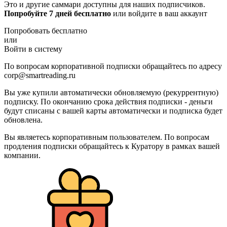
Это и другие саммари доступны для наших подписчиков.
Попробуйте 7 дней бесплатно
или войдите в ваш аккаунт
Попробовать бесплатно
или
Войти в систему
По вопросам корпоративной подписки обращайтесь по адресу
corp@smartreading.ru
Вы уже купили автоматически обновляемую (рекуррентную)
подписку. По окончанию срока действия подписки - деньги
будут списаны с вашей карты автоматически и подписка будет
обновлена.
Вы являетесь корпоративным пользователем. По вопросам
продления подписки обращайтесь к Куратору в рамках вашей
компании.