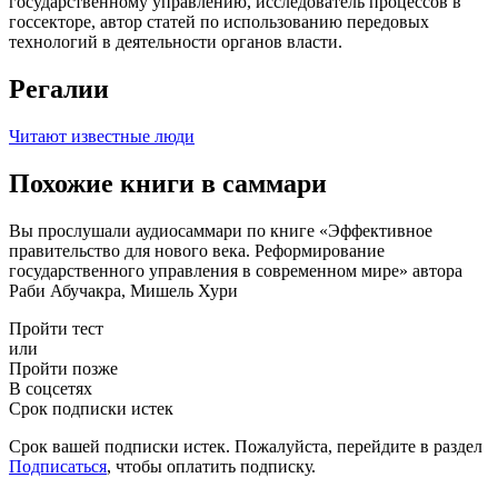
государственному управлению, исследователь процессов в
госсекторе, автор статей по использованию передовых
технологий в деятельности органов власти.
Регалии
Читают известные люди
Похожие книги в саммари
Вы прослушали аудиосаммари по книге «Эффективное
правительство для нового века. Реформирование
государственного управления в современном мире» автора
Раби Абучакра, Мишель Хури
Пройти тест
или
Пройти позже
В соцсетях
Срок подписки истек
Срок вашей подписки истек. Пожалуйста, перейдите в раздел
Подписаться
, чтобы оплатить подписку.