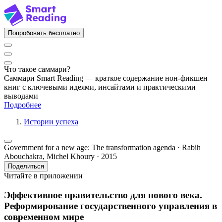
Попробовать бесплатно
Что такое саммари?
Саммари Smart Reading — краткое содержание нон-фикшен
книг с ключевыми идеями, инсайтами и практическими
выводами
Подробнее
Истории успеха
Government for a new age: The transformation agenda · Rabih
Abouchakra, Michel Khoury · 2015
Поделиться
Читайте в приложении
Эффективное правительство для нового века.
Реформирование государственного управления в
современном мире