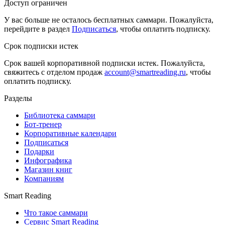
Доступ ограничен
У вас больше не осталось бесплатных саммари. Пожалуйста,
перейдите в раздел
Подписаться
, чтобы оплатить подписку.
Срок подписки истек
Срок вашей корпоративной подписки истек. Пожалуйста,
свяжитесь с отделом продаж
account@smartreading.ru
, чтобы
оплатить подписку.
Разделы
Библиотека саммари
Бот-тренер
Корпоративные календари
Подписаться
Подарки
Инфографика
Магазин книг
Компаниям
Smart Reading
Что такое саммари
Сервис Smart Reading