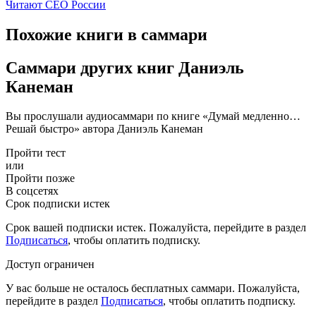
Читают CEO России
Похожие книги в саммари
Саммари других книг Даниэль
Канеман
Вы прослушали аудиосаммари по книге «Думай медленно…
Решай быстро» автора Даниэль Канеман
Пройти тест
или
Пройти позже
В соцсетях
Срок подписки истек
Срок вашей подписки истек. Пожалуйста, перейдите в раздел
Подписаться
, чтобы оплатить подписку.
Доступ ограничен
У вас больше не осталось бесплатных саммари. Пожалуйста,
перейдите в раздел
Подписаться
, чтобы оплатить подписку.