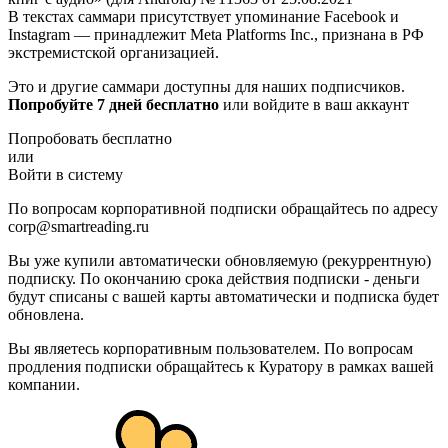
В текстах саммари присутствует упоминание Facebook и
Instagram — принадлежит Meta Platforms Inc., признана в РФ
экстремистской организацией.
Это и другие саммари доступны для наших подписчиков.
Попробуйте 7 дней бесплатно
или войдите в ваш аккаунт
Попробовать бесплатно
или
Войти в систему
По вопросам корпоративной подписки обращайтесь по адресу
corp@smartreading.ru
Вы уже купили автоматически обновляемую (рекуррентную)
подписку. По окончанию срока действия подписки - деньги
будут списаны с вашей карты автоматически и подписка будет
обновлена.
Вы являетесь корпоративным пользователем. По вопросам
продления подписки обращайтесь к Куратору в рамках вашей
компании.