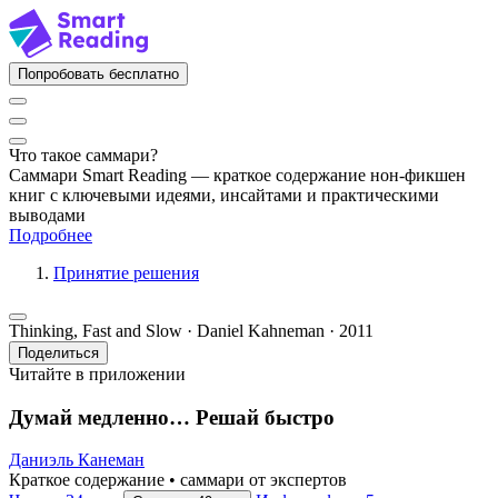
Попробовать бесплатно
Что такое саммари?
Саммари Smart Reading — краткое содержание нон-фикшен
книг с ключевыми идеями, инсайтами и практическими
выводами
Подробнее
Принятие решения
Thinking, Fast and Slow · Daniel Kahneman · 2011
Поделиться
Читайте в приложении
Думай медленно… Решай быстро
Даниэль Канеман
Краткое содержание • саммари от экспертов