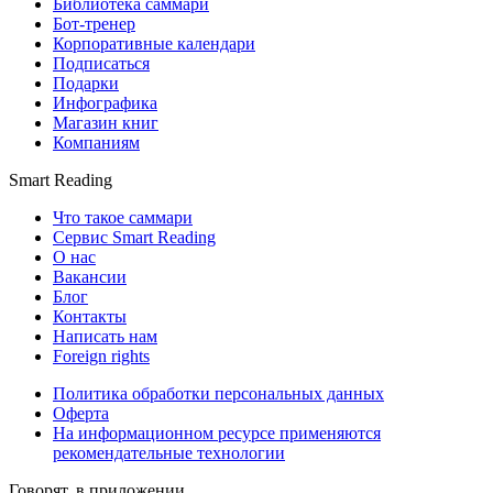
Библиотека саммари
Бот-тренер
Корпоративные календари
Подписаться
Подарки
Инфографика
Магазин книг
Компаниям
Smart Reading
Что такое саммари
Сервис Smart Reading
О нас
Вакансии
Блог
Контакты
Написать нам
Foreign rights
Политика обработки персональных данных
Оферта
На информационном ресурсе применяются
рекомендательные технологии
Говорят, в приложении