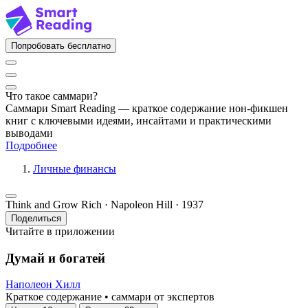
Попробовать бесплатно
Что такое саммари?
Саммари Smart Reading — краткое содержание нон-фикшен
книг с ключевыми идеями, инсайтами и практическими
выводами
Подробнее
Личные финансы
Think and Grow Rich · Napoleon Hill · 1937
Поделиться
Читайте в приложении
Думай и богатей
Наполеон Хилл
Краткое содержание • саммари от экспертов