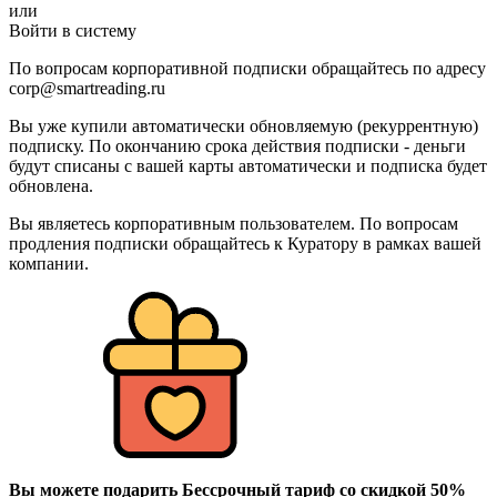
или
Войти в систему
По вопросам корпоративной подписки обращайтесь по адресу
corp@smartreading.ru
Вы уже купили автоматически обновляемую (рекуррентную)
подписку. По окончанию срока действия подписки - деньги
будут списаны с вашей карты автоматически и подписка будет
обновлена.
Вы являетесь корпоративным пользователем. По вопросам
продления подписки обращайтесь к Куратору в рамках вашей
компании.
Вы можете подарить Бессрочный тариф со скидкой 50%