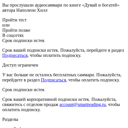
Вы прослушали аудиосаммари по книге «Думай и богатей»
автора Наполеон Хилл
Пройти тест
или
Пройти позже
В соцсетях
Срок подписки истек
Срок вашей подписки истек. Пожалуйста, перейдите в раздел
Подписаться
, чтобы оплатить подписку.
Доступ ограничен
У вас больше не осталось бесплатных саммари. Пожалуйста,
перейдите в раздел
Подписаться
, чтобы оплатить подписку.
Срок подписки истек
Срок вашей корпоративной подписки истек. Пожалуйста,
свяжитесь с отделом продаж
account@smartreading.ru
, чтобы
оплатить подписку.
Разделы