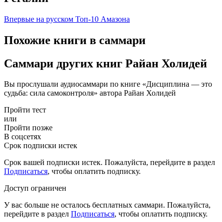
Впервые на русском
Топ-10 Амазона
Похожие книги в саммари
Саммари других книг Райан Холидей
Вы прослушали аудиосаммари по книге «Дисциплина — это
судьба: сила самоконтроля» автора Райан Холидей
Пройти тест
или
Пройти позже
В соцсетях
Срок подписки истек
Срок вашей подписки истек. Пожалуйста, перейдите в раздел
Подписаться
, чтобы оплатить подписку.
Доступ ограничен
У вас больше не осталось бесплатных саммари. Пожалуйста,
перейдите в раздел
Подписаться
, чтобы оплатить подписку.