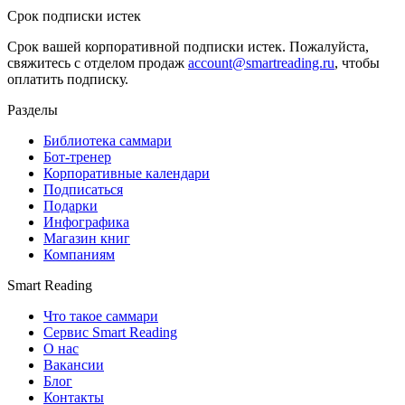
Срок подписки истек
Срок вашей корпоративной подписки истек. Пожалуйста,
свяжитесь с отделом продаж
account@smartreading.ru
, чтобы
оплатить подписку.
Разделы
Библиотека саммари
Бот-тренер
Корпоративные календари
Подписаться
Подарки
Инфографика
Магазин книг
Компаниям
Smart Reading
Что такое саммари
Сервис Smart Reading
О нас
Вакансии
Блог
Контакты