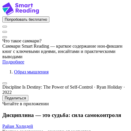
Попробовать бесплатно
Что такое саммари?
Саммари Smart Reading — краткое содержание нон-фикшен
книг с ключевыми идеями, инсайтами и практическими
выводами
Подробнее
Образ мышления
Discipline Is Destiny: The Power of Self-Control · Ryan Holiday ·
2022
Поделиться
Читайте в приложении
Дисциплина — это судьба: сила самоконтроля
Райан Холидей