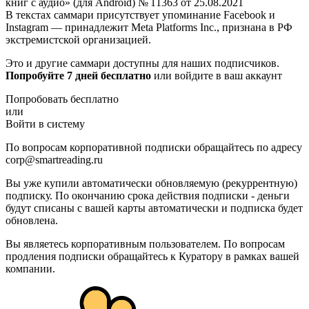
книг с аудио» (для Android) № 11363 от 25.08.2021
В текстах саммари присутствует упоминание Facebook и
Instagram — принадлежит Meta Platforms Inc., признана в РФ
экстремистской организацией.
Это и другие саммари доступны для наших подписчиков.
Попробуйте 7 дней бесплатно
или войдите в ваш аккаунт
Попробовать бесплатно
или
Войти в систему
По вопросам корпоративной подписки обращайтесь по адресу
corp@smartreading.ru
Вы уже купили автоматически обновляемую (рекуррентную)
подписку. По окончанию срока действия подписки - деньги
будут списаны с вашей карты автоматически и подписка будет
обновлена.
Вы являетесь корпоративным пользователем. По вопросам
продления подписки обращайтесь к Куратору в рамках вашей
компании.