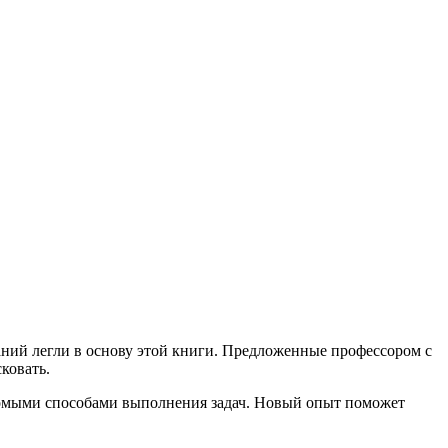
аний легли в основу этой книги. Предложенные профессором с
ковать.
комыми способами выполнения задач. Новый опыт поможет