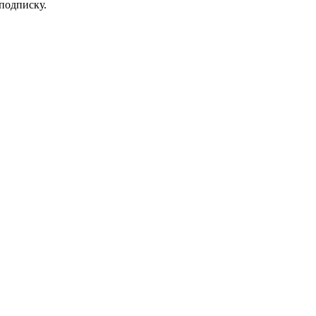
 подписку.