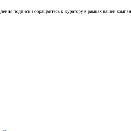
дления подписки обращайтесь к Куратору в рамках вашей компа