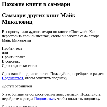
Похожие книги в саммари
Саммари других книг Майк
Микаловиц
Вы прослушали аудиосаммари по книге «Clockwork. Как
перестроить свой бизнес так, чтобы он работал сам» автора
Майк Микаловиц
Пройти тест
или
Пройти позже
В соцсетях
Срок подписки истек
Срок вашей подписки истек. Пожалуйста, перейдите в раздел
Подписаться
, чтобы оплатить подписку.
Доступ ограничен
У вас больше не осталось бесплатных саммари. Пожалуйста,
перейдите в раздел
Подписаться
, чтобы оплатить подписку.
Срок подписки истек