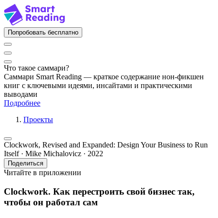
Попробовать бесплатно
Что такое саммари?
Саммари Smart Reading — краткое содержание нон-фикшен
книг с ключевыми идеями, инсайтами и практическими
выводами
Подробнее
Проекты
Clockwork, Revised and Expanded: Design Your Business to Run
Itself · Mike Michalovicz · 2022
Поделиться
Читайте в приложении
Clockwork. Как перестроить свой бизнес так,
чтобы он работал сам