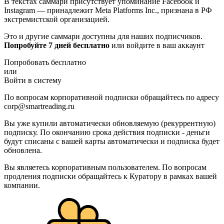
В текстах саммари присутствует упоминание Facebook и
Instagram — принадлежит Meta Platforms Inc., признана в РФ
экстремистской организацией.
Это и другие саммари доступны для наших подписчиков.
Попробуйте 7 дней бесплатно
или войдите в ваш аккаунт
Попробовать бесплатно
или
Войти в систему
По вопросам корпоративной подписки обращайтесь по адресу
corp@smartreading.ru
Вы уже купили автоматически обновляемую (рекуррентную)
подписку. По окончанию срока действия подписки - деньги
будут списаны с вашей карты автоматически и подписка будет
обновлена.
Вы являетесь корпоративным пользователем. По вопросам
продления подписки обращайтесь к Куратору в рамках вашей
компании.