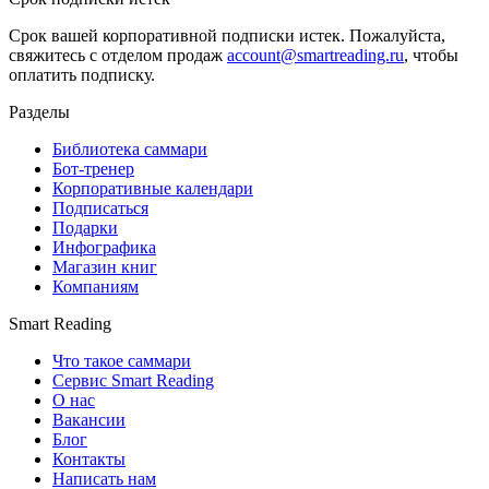
Срок вашей корпоративной подписки истек. Пожалуйста,
свяжитесь с отделом продаж
account@smartreading.ru
, чтобы
оплатить подписку.
Разделы
Библиотека саммари
Бот-тренер
Корпоративные календари
Подписаться
Подарки
Инфографика
Магазин книг
Компаниям
Smart Reading
Что такое саммари
Сервис Smart Reading
О нас
Вакансии
Блог
Контакты
Написать нам