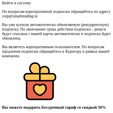
Войти в систему
По вопросам корпоративной подписки обращайтесь по адресу
corp@smartreading.ru
Вы уже купили автоматически обновляемую (рекуррентную)
подписку. По окончанию срока действия подписки - деньги
будут списаны с вашей карты автоматически и подписка будет
обновлена.
Вы являетесь корпоративным пользователем. По вопросам
продления подписки обращайтесь к Куратору в рамках вашей
компании.
Вы можете подарить Бессрочный тариф со скидкой 50%