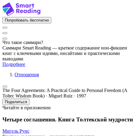
Попробовать бесплатно
Что такое саммари?
Саммари Smart Reading — краткое содержание нон-фикшен
книг с ключевыми идеями, инсайтами и практическими
выводами
Подробнее
Отношения
The Four Agreements: A Practical Guide to Personal Freedom (A
Toltec Wisdom Book) · Miguel Ruiz · 1997
Поделиться
Читайте в приложении
Четыре соглашения. Книга Толтекской мудрости
Мигель Руис