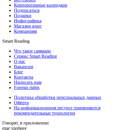
Корпоративные календари
Подписаться
Подарки
Инфографика
Магазин книг
Компаниям
Smart Reading
Что такое саммари
Сервис Smart Reading
О нас
Вакансии
Блог
Контакты
Написать нам
Foreign rights
Политика обработки персональных данных
Оферта
На информационном ресурсе применяются
рекомендательные технологии
Говорят, в приложении
еще удобнее