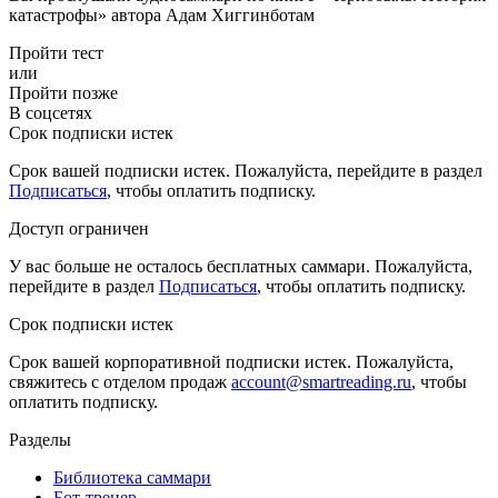
катастрофы» автора Адам Хиггинботам
Пройти тест
или
Пройти позже
В соцсетях
Срок подписки истек
Срок вашей подписки истек. Пожалуйста, перейдите в раздел
Подписаться
, чтобы оплатить подписку.
Доступ ограничен
У вас больше не осталось бесплатных саммари. Пожалуйста,
перейдите в раздел
Подписаться
, чтобы оплатить подписку.
Срок подписки истек
Срок вашей корпоративной подписки истек. Пожалуйста,
свяжитесь с отделом продаж
account@smartreading.ru
, чтобы
оплатить подписку.
Разделы
Библиотека саммари
Бот-тренер