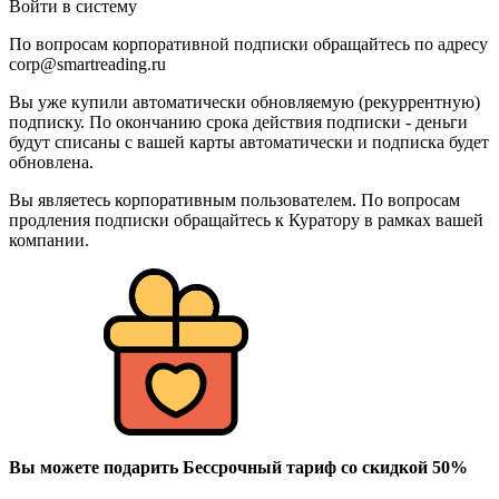
Войти в систему
По вопросам корпоративной подписки обращайтесь по адресу
corp@smartreading.ru
Вы уже купили автоматически обновляемую (рекуррентную)
подписку. По окончанию срока действия подписки - деньги
будут списаны с вашей карты автоматически и подписка будет
обновлена.
Вы являетесь корпоративным пользователем. По вопросам
продления подписки обращайтесь к Куратору в рамках вашей
компании.
Вы можете подарить Бессрочный тариф со скидкой 50%