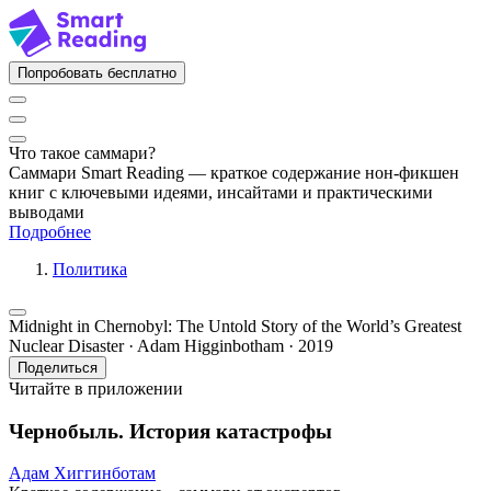
Попробовать бесплатно
Что такое саммари?
Саммари Smart Reading — краткое содержание нон-фикшен
книг с ключевыми идеями, инсайтами и практическими
выводами
Подробнее
Политика
Midnight in Chernobyl: The Untold Story of the World’s Greatest
Nuclear Disaster · Adam Higginbotham · 2019
Поделиться
Читайте в приложении
Чернобыль. История катастрофы
Адам Хиггинботам