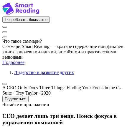
Попробовать бесплатно
Что такое саммари?
Саммари Smart Reading — краткое содержание нон-фикшен
книг с ключевыми идеями, инсайтами и практическими
выводами
Подробнее
Лидерство и развитие других
A CEO Only Does Three Things: Finding Your Focus in the C-
Suite · Trey Taylor · 2020
Поделиться
Читайте в приложении
CEO делает лишь три вещи. Поиск фокуса в
управлении компанией