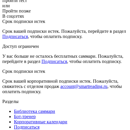
Пройти тест
или
Пройти позже
В соцсетях
Срок подписки истек
Срок вашей подписки истек. Пожалуйста, перейдите в раздел
Подписаться
, чтобы оплатить подписку.
Доступ ограничен
У вас больше не осталось бесплатных саммари. Пожалуйста,
перейдите в раздел
Подписаться
, чтобы оплатить подписку.
Срок подписки истек
Срок вашей корпоративной подписки истек. Пожалуйста,
свяжитесь с отделом продаж
account@smartreading.ru
, чтобы
оплатить подписку.
Разделы
Библиотека саммари
Бот-тренер
Корпоративные календари
Подписаться