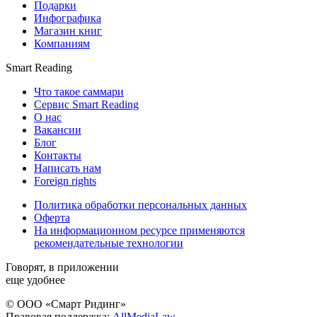
Подарки
Инфографика
Магазин книг
Компаниям
Smart Reading
Что такое саммари
Сервис Smart Reading
О нас
Вакансии
Блог
Контакты
Написать нам
Foreign rights
Политика обработки персональных данных
Оферта
На информационном ресурсе применяются
рекомендательные технологии
Говорят, в приложении
еще удобнее
© ООО «Смарт Ридинг»
Правовая поддержка:
AllMediaLaw