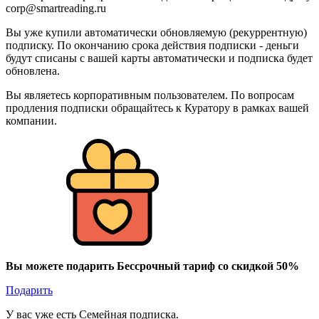
corp@smartreading.ru
Вы уже купили автоматически обновляемую (рекуррентную)
подписку. По окончанию срока действия подписки - деньги
будут списаны с вашей карты автоматически и подписка будет
обновлена.
Вы являетесь корпоративным пользователем. По вопросам
продления подписки обращайтесь к Куратору в рамках вашей
компании.
Вы можете подарить Бессрочный тариф со скидкой 50%
Подарить
У вас уже есть Семейная подписка.