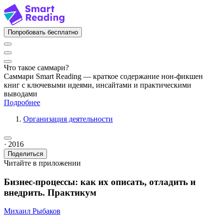
Попробовать бесплатно
Что такое саммари?
Саммари Smart Reading — краткое содержание нон-фикшен
книг с ключевыми идеями, инсайтами и практическими
выводами
Подробнее
Организация деятельности
· 2016
Поделиться
Читайте в приложении
Бизнес-процессы: как их описать, отладить и
внедрить. Практикум
Михаил Рыбаков