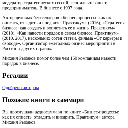
модератор стратегических сессий, гештальт-терапевт,
предприниматель. В бизнесе с 1997 года.
Автор деловых бестселлеров «Бизнес-процессы: как их
описать, отладить и внедрить. Практикум» (2016), «Стратегия
бизнеса: как создать и воплотить ее в жизнь. Практикум»
(2018), «Как навести порядок в своем бизнесе. Практикум»
(2010, 2017), нескольких сотен статей, фильма «От карьеры к
свободе». Организатор ежегодных бизнес-мероприятий в
России и других странах.
Михаил Рыбаков помог более чем 150 компаниям навести
порядок в бизнесе.
Регалии
Одобрено автором
Похожие книги в саммари
Вы прослушали аудиосаммари по книге «Бизнес-процессы:
как их описать, отладить и внедрить. Практикум» автора
Михаил Рыбаков