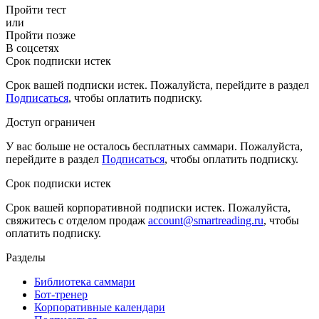
Пройти тест
или
Пройти позже
В соцсетях
Срок подписки истек
Срок вашей подписки истек. Пожалуйста, перейдите в раздел
Подписаться
, чтобы оплатить подписку.
Доступ ограничен
У вас больше не осталось бесплатных саммари. Пожалуйста,
перейдите в раздел
Подписаться
, чтобы оплатить подписку.
Срок подписки истек
Срок вашей корпоративной подписки истек. Пожалуйста,
свяжитесь с отделом продаж
account@smartreading.ru
, чтобы
оплатить подписку.
Разделы
Библиотека саммари
Бот-тренер
Корпоративные календари