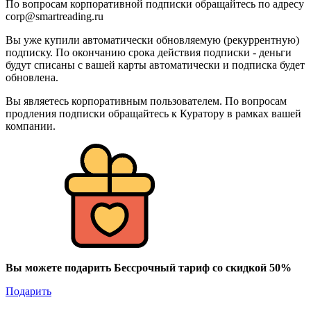
По вопросам корпоративной подписки обращайтесь по адресу
corp@smartreading.ru
Вы уже купили автоматически обновляемую (рекуррентную)
подписку. По окончанию срока действия подписки - деньги
будут списаны с вашей карты автоматически и подписка будет
обновлена.
Вы являетесь корпоративным пользователем. По вопросам
продления подписки обращайтесь к Куратору в рамках вашей
компании.
Вы можете подарить Бессрочный тариф со скидкой 50%
Подарить