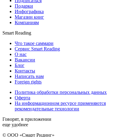
Подписаться
Подарки
Инфографика
Магазин книг
Компаниям
Smart Reading
Что такое саммари
Сервис Smart Reading
О нас
Вакансии
Блог
Контакты
Написать нам
Foreign rights
Политика обработки персональных данных
Оферта
На информационном ресурсе применяются
рекомендательные технологии
Говорят, в приложении
еще удобнее
© ООО «Смарт Ридинг»