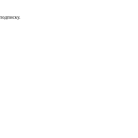
 подписку.