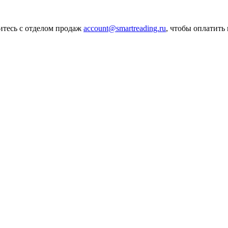
итесь с отделом продаж
account@smartreading.ru
, чтобы оплатить