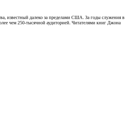
ва, известный далеко за пределами США. За годы служения в
олее чем 250-тысячной аудиторией. Читателями книг Джона