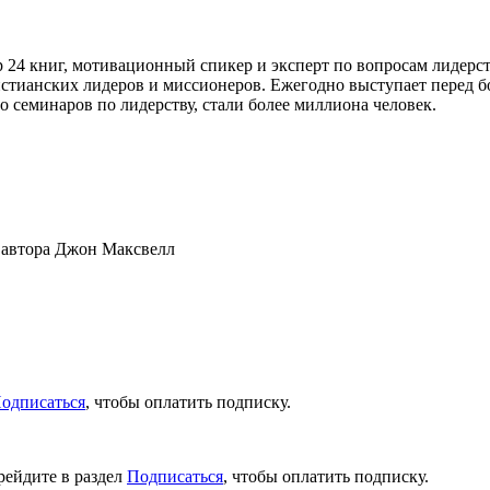
 24 книг, мотивационный спикер и эксперт по вопросам лидерст
истианских лидеров и миссионеров. Ежегодно выступает перед б
о семинаров по лидерству, стали более миллиона человек.
 автора Джон Максвелл
одписаться
, чтобы оплатить подписку.
рейдите в раздел
Подписаться
, чтобы оплатить подписку.