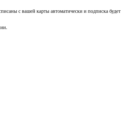
списаны с вашей карты автоматически и подписка будет
нии.