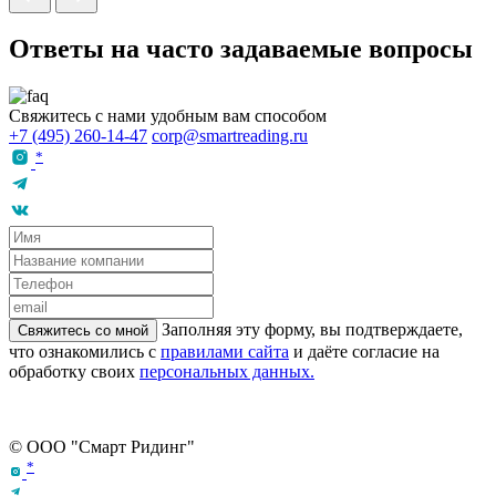
Ответы
на часто задаваемые вопросы
Свяжитесь с нами
удобным вам способом
+7 (495) 260-14-47
corp@smartreading.ru
*
Заполняя эту форму, вы подтверждаете,
Свяжитесь со мной
что ознакомились с
правилами сайта
и даёте согласие на
обработку своих
персональных данных.
© ООО "Смарт Ридинг"
*