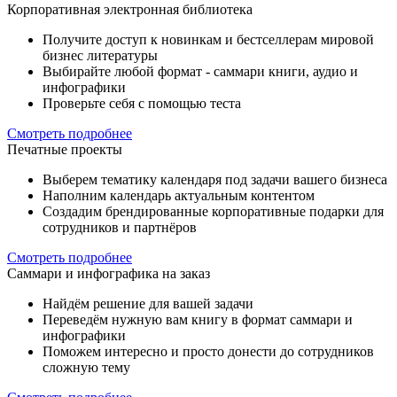
Корпоративная электронная библиотека
Получите доступ к новинкам и бестселлерам мировой
бизнес литературы
Выбирайте любой формат - саммари книги, аудио и
инфографики
Проверьте себя с помощью теста
Смотреть подробнее
Печатные проекты
Выберем тематику календаря под задачи вашего бизнеса
Наполним календарь актуальным контентом
Создадим брендированные корпоративные подарки для
сотрудников и партнёров
Смотреть подробнее
Саммари и инфографика на заказ
Найдём решение для вашей задачи
Переведём нужную вам книгу в формат саммари и
инфографики
Поможем интересно и просто донести до сотрудников
сложную тему