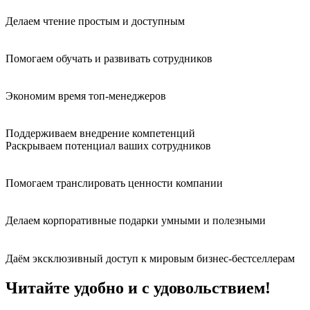
Делаем чтение простым и доступным
Помогаем обучать и развивать сотрудников
Экономим время топ-менеджеров
Поддерживаем внедрение компетенций
Раскрываем потенциал ваших сотрудников
Помогаем транслировать ценности компании
Делаем корпоративные подарки умными и полезными
Даём эксклюзивный доступ к мировым бизнес-бестселлерам
Читайте удобно и с
удовольствием!