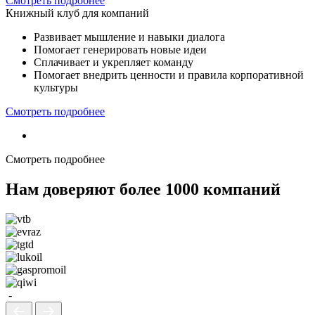
Смотреть подробнее
Книжный клуб для компаний
Развивает мышление и навыки диалога
Помогает генерировать новые идеи
Сплачивает и укрепляет команду
Помогает внедрить ценности и правила корпоративной
культуры
Смотреть подробнее
Смотреть подробнее
Нам доверяют
более 1000 компаний
-