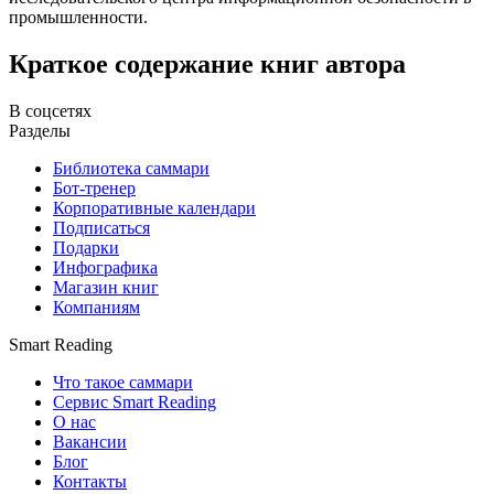
промышленности.
Краткое содержание книг автора
В соцсетях
Разделы
Библиотека саммари
Бот-тренер
Корпоративные календари
Подписаться
Подарки
Инфографика
Магазин книг
Компаниям
Smart Reading
Что такое саммари
Сервис Smart Reading
О нас
Вакансии
Блог
Контакты