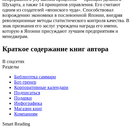
Шухарта, а также 14 принципов управления. Его считают
одним из создателей «японского чуда». Способствовал
возрождению экономики в послевоенной Японии, внедряя
революционные методы статистического контроля качества. В
знак признания его заслуг учреждена награда его имени,
которую в Японии присуждают лучшим предприятиям и
менеджерам.
Краткое содержание книг автора
В соцсетях
Разделы
Библиотека саммари
Бот-тренер
Корпоративные календари
Подписаться
Подарки
Инфографика
Магазин книг
Компаниям
Smart Reading