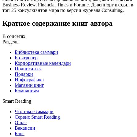
Business Review, Financial Times и Fortune. Дэвенпорт входил в
топ-25 консультантов мира по версии журнала Consulting.
Краткое содержание книг автора
В соцсетях
Разделы
Библиотека саммари
Бот-тренер
Корпоративные календари
Подписаться
Подарки
Инфографика
Магазин книг
Компаниям
Smart Reading
Что такое саммари
Сервис Smart Reading
О нас
Вакансии
Блог