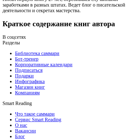
заработками в разных штатах. Ведет блог о писательской
деятельности и секретах мастерства.
Краткое содержание книг автора
В соцсетях
Разделы
Библиотека саммари
Бот-тренер
Корпоративные календари
Подписаться
Подарки
Инфографика
Магазин книг
Компаниям
Smart Reading
Что такое саммари
Сервис Smart Reading
О нас
Вакансии
Блог