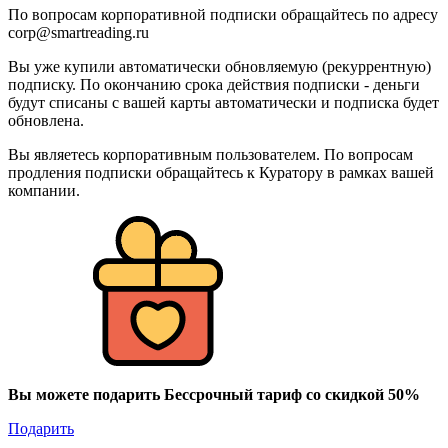
По вопросам корпоративной подписки обращайтесь по адресу
corp@smartreading.ru
Вы уже купили автоматически обновляемую (рекуррентную)
подписку. По окончанию срока действия подписки - деньги
будут списаны с вашей карты автоматически и подписка будет
обновлена.
Вы являетесь корпоративным пользователем. По вопросам
продления подписки обращайтесь к Куратору в рамках вашей
компании.
Вы можете подарить Бессрочный тариф со скидкой 50%
Подарить