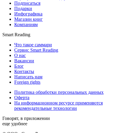
Подписаться
Подарки
Инфографика
Магазин книг
Компаниям
Smart Reading
Что такое саммари
Сервис Smart Reading
О нас
Вакансии
Блог
Контакты
Написать нам
Foreign rights
Политика обработки персональных данных
Оферта
На информационном ресурсе применяются
рекомендательные технологии
Говорят, в приложении
еще удобнее