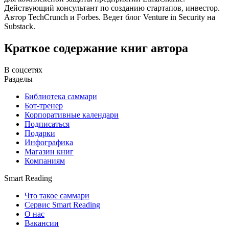
Действующий консультант по созданию стартапов, инвестор.
Автор TechCrunch и Forbes. Ведет блог Venture in Security на
Substack.
Краткое содержание книг автора
В соцсетях
Разделы
Библиотека саммари
Бот-тренер
Корпоративные календари
Подписаться
Подарки
Инфографика
Магазин книг
Компаниям
Smart Reading
Что такое саммари
Сервис Smart Reading
О нас
Вакансии