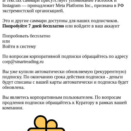
В текстах саммари присутствует упоминание Facebook и
Instagram — принадлежит Meta Platforms Inc., признана в РФ
экстремистской организацией.
Это и другие саммари доступны для наших подписчиков.
Попробуйте 7 дней бесплатно
или войдите в ваш аккаунт
Попробовать бесплатно
или
Войти в систему
По вопросам корпоративной подписки обращайтесь по адресу
corp@smartreading.ru
Вы уже купили автоматически обновляемую (рекуррентную)
подписку. По окончанию срока действия подписки - деньги
будут списаны с вашей карты автоматически и подписка будет
обновлена.
Вы являетесь корпоративным пользователем. По вопросам
продления подписки обращайтесь к Куратору в рамках вашей
компании.