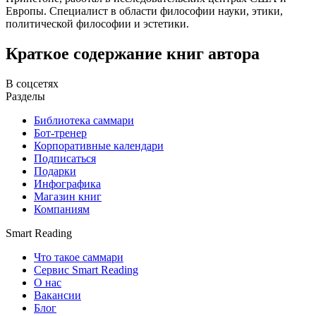
Европы. Специалист в области философии науки, этики,
политической философии и эстетики.
Краткое содержание книг автора
В соцсетях
Разделы
Библиотека саммари
Бот-тренер
Корпоративные календари
Подписаться
Подарки
Инфографика
Магазин книг
Компаниям
Smart Reading
Что такое саммари
Сервис Smart Reading
О нас
Вакансии
Блог