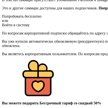
Это и другие саммари доступны для наших подписчиков.
Попр
Попробовать бесплатно
или
Войти в систему
По вопросам корпоративной подписки обращайтесь по адресу c
Вы уже купили автоматически обновляемую (рекуррентную) под
обновлена.
Вы являетесь корпоративным пользователем. По вопросам про
Вы можете подарить Бессрочный тариф со скидкой 50%