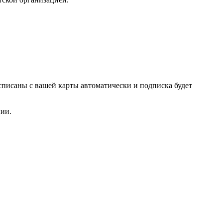
списаны с вашей карты автоматически и подписка будет
нии.