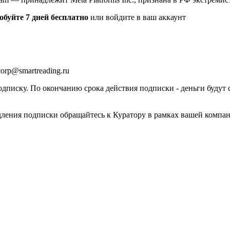
обуйте 7 дней бесплатно
или войдите в ваш аккаунт
orp@smartreading.ru
писку. По окончанию срока действия подписки - деньги будут 
дления подписки обращайтесь к Куратору в рамках вашей компа