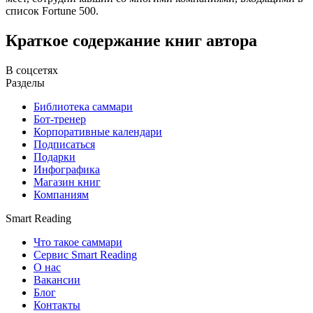
список Fortune 500.
Краткое содержание книг автора
В соцсетях
Разделы
Библиотека саммари
Бот-тренер
Корпоративные календари
Подписаться
Подарки
Инфографика
Магазин книг
Компаниям
Smart Reading
Что такое саммари
Сервис Smart Reading
О нас
Вакансии
Блог
Контакты