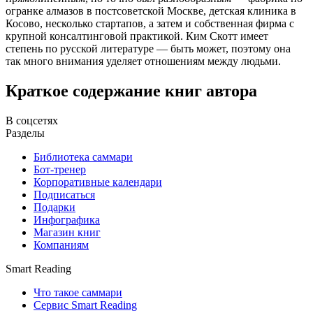
огранке алмазов в постсоветской Москве, детская клиника в
Косово, несколько стартапов, а затем и собственная фирма с
крупной консалтинговой практикой. Ким Скотт имеет
степень по русской литературе — быть может, поэтому она
так много внимания уделяет отношениям между людьми.
Краткое содержание книг автора
В соцсетях
Разделы
Библиотека саммари
Бот-тренер
Корпоративные календари
Подписаться
Подарки
Инфографика
Магазин книг
Компаниям
Smart Reading
Что такое саммари
Сервис Smart Reading