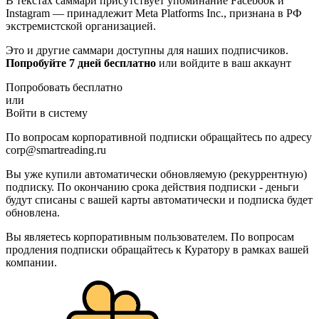
В текстах саммари присутствует упоминание Facebook и
Instagram — принадлежит Meta Platforms Inc., признана в РФ
экстремистской организацией.
Это и другие саммари доступны для наших подписчиков.
Попробуйте 7 дней бесплатно
или войдите в ваш аккаунт
Попробовать бесплатно
или
Войти в систему
По вопросам корпоративной подписки обращайтесь по адресу
corp@smartreading.ru
Вы уже купили автоматически обновляемую (рекуррентную)
подписку. По окончанию срока действия подписки - деньги
будут списаны с вашей карты автоматически и подписка будет
обновлена.
Вы являетесь корпоративным пользователем. По вопросам
продления подписки обращайтесь к Куратору в рамках вашей
компании.