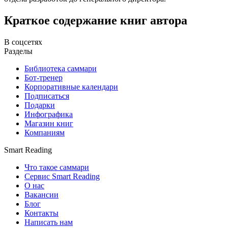
Краткое содержание книг автора
В соцсетях
Разделы
Библиотека саммари
Бот-тренер
Корпоративные календари
Подписаться
Подарки
Инфографика
Магазин книг
Компаниям
Smart Reading
Что такое саммари
Сервис Smart Reading
О нас
Вакансии
Блог
Контакты
Написать нам